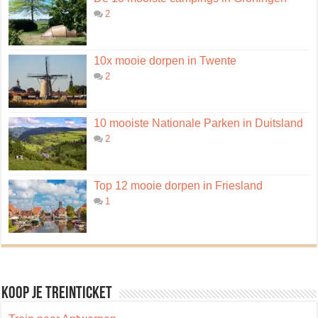
2
10x mooie dorpen in Twente
2
10 mooiste Nationale Parken in Duitsland
2
Top 12 mooie dorpen in Friesland
1
Koop je treinticket