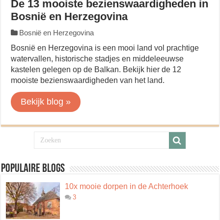
De 13 mooiste bezienswaardigheden in
Bosnië en Herzegovina
Bosnië en Herzegovina
Bosnië en Herzegovina is een mooi land vol prachtige
watervallen, historische stadjes en middeleeuwse
kastelen gelegen op de Balkan. Bekijk hier de 12
mooiste bezienswaardigheden van het land.
Bekijk blog »
Populaire blogs
10x mooie dorpen in de Achterhoek
3