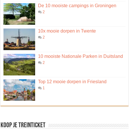
De 10 mooiste campings in Groningen
2
10x mooie dorpen in Twente
2
10 mooiste Nationale Parken in Duitsland
2
Top 12 mooie dorpen in Friesland
1
Koop je treinticket