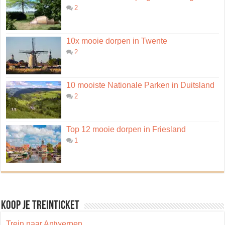
2
10x mooie dorpen in Twente
2
10 mooiste Nationale Parken in Duitsland
2
Top 12 mooie dorpen in Friesland
1
Koop je treinticket
Trein naar Antwerpen