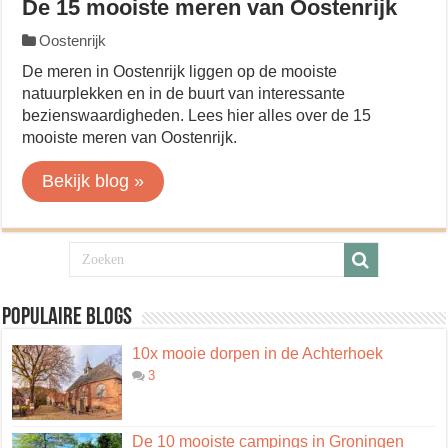
De 15 mooiste meren van Oostenrijk
Oostenrijk
De meren in Oostenrijk liggen op de mooiste
natuurplekken en in de buurt van interessante
bezienswaardigheden. Lees hier alles over de 15
mooiste meren van Oostenrijk.
Bekijk blog »
Populaire blogs
10x mooie dorpen in de Achterhoek
3
De 10 mooiste campings in Groningen