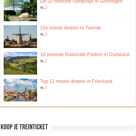
De 10 mooiste campings in Groningen
2
10x mooie dorpen in Twente
2
10 mooiste Nationale Parken in Duitsland
2
Top 12 mooie dorpen in Friesland
1
Koop je treinticket