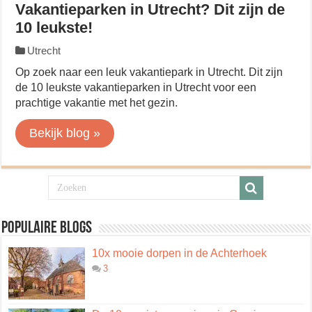
Vakantieparken in Utrecht? Dit zijn de
10 leukste!
Utrecht
Op zoek naar een leuk vakantiepark in Utrecht. Dit zijn
de 10 leukste vakantieparken in Utrecht voor een
prachtige vakantie met het gezin.
Bekijk blog »
Populaire blogs
10x mooie dorpen in de Achterhoek
3