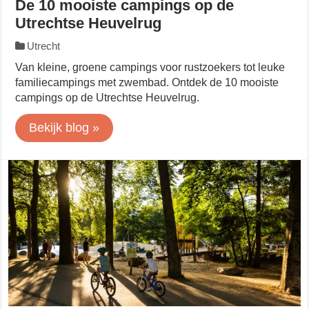
De 10 mooiste campings op de
Utrechtse Heuvelrug
Utrecht
Van kleine, groene campings voor rustzoekers tot leuke
familiecampings met zwembad. Ontdek de 10 mooiste
campings op de Utrechtse Heuvelrug.
Bekijk blog »