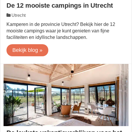
De 12 mooiste campings in Utrecht
Utrecht
Kamperen in de provincie Utrecht? Bekijk hier de 12
mooiste campings waar je kunt genieten van fijne
faciliteiten en idyllische landschappen.
Bekijk blog »