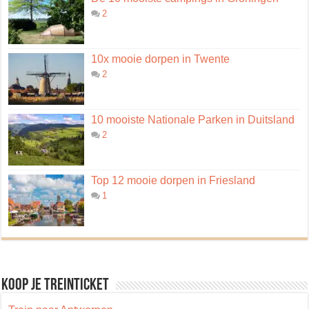
2
10x mooie dorpen in Twente
2
10 mooiste Nationale Parken in Duitsland
2
Top 12 mooie dorpen in Friesland
1
Koop je treinticket