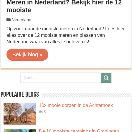
Meren in Nederland? Bekijk hier de 12
mooiste
Nederland
Op zoek naar de mooiste meren in Nederland? Lees hier
alles over de 12 mooiste meren en plassen van
Nederland waar van alles te beleven is!
Bekijk blog »
Populaire blogs
10x mooie dorpen in de Achterhoek
3
De 10 mooiste campings in Groningen