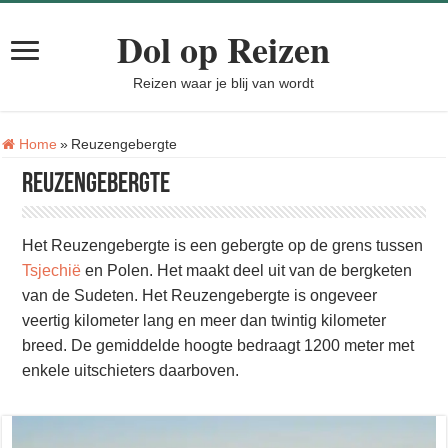
Dol op Reizen
Reizen waar je blij van wordt
Tag:
Home
»
Reuzengebergte
Reuzengebergte
Het Reuzengebergte is een gebergte op de grens tussen
Tsjechië
en Polen. Het maakt deel uit van de bergketen
van de Sudeten. Het Reuzengebergte is ongeveer
veertig kilometer lang en meer dan twintig kilometer
breed. De gemiddelde hoogte bedraagt 1200 meter met
enkele uitschieters daarboven.