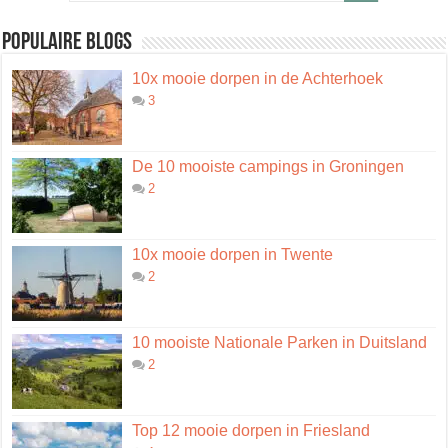
Populaire blogs
10x mooie dorpen in de Achterhoek
3
De 10 mooiste campings in Groningen
2
10x mooie dorpen in Twente
2
10 mooiste Nationale Parken in Duitsland
2
Top 12 mooie dorpen in Friesland