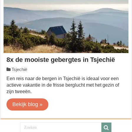
8x de mooiste gebergtes in Tsjechië
Tsjechië
Een reis naar de bergen in Tsjechië is ideaal voor een
actieve vakantie in de frisse berglucht met het gezin of
zijn tweeën.
Bekijk blog »