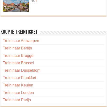
1
Koop je treinticket
Trein naar Antwerpen
Trein naar Berlijn
Trein naar Brugge
Trein naar Brussel
Trein naar Düsseldorf
Trein naar Frankfurt
Trein naar Keulen
Trein naar Londen
Trein naar Parijs