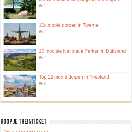
2
10x mooie dorpen in Twente
2
10 mooiste Nationale Parken in Duitsland
2
Top 12 mooie dorpen in Friesland
1
Koop je treinticket