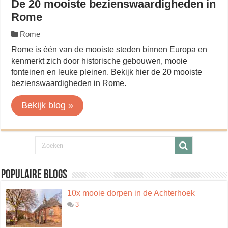
De 20 mooiste bezienswaardigheden in
Rome
Rome
Rome is één van de mooiste steden binnen Europa en
kenmerkt zich door historische gebouwen, mooie
fonteinen en leuke pleinen. Bekijk hier de 20 mooiste
bezienswaardigheden in Rome.
Bekijk blog »
Populaire blogs
10x mooie dorpen in de Achterhoek
3