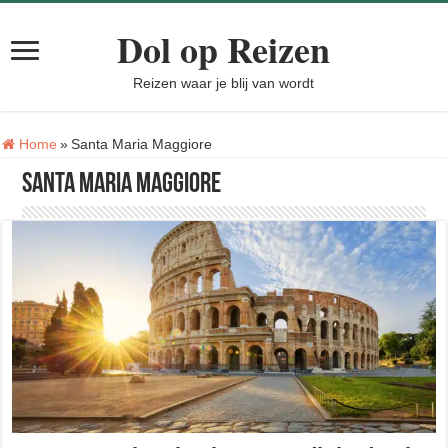
Dol op Reizen
Reizen waar je blij van wordt
Tag:
Home
»
Santa Maria Maggiore
Santa Maria Maggiore