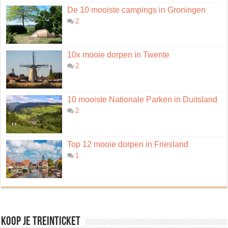
De 10 mooiste campings in Groningen
2
10x mooie dorpen in Twente
2
10 mooiste Nationale Parken in Duitsland
2
Top 12 mooie dorpen in Friesland
1
Koop je treinticket