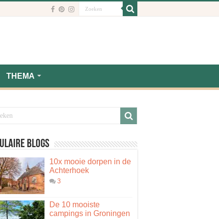
THEMA
ulaire blogs
10x mooie dorpen in de
Achterhoek
3
De 10 mooiste
campings in Groningen