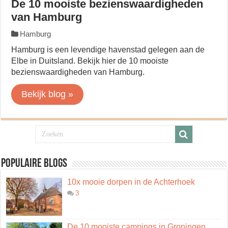
De 10 mooiste bezienswaardigheden
van Hamburg
Hamburg
Hamburg is een levendige havenstad gelegen aan de
Elbe in Duitsland. Bekijk hier de 10 mooiste
bezienswaardigheden van Hamburg.
Bekijk blog »
Populaire blogs
10x mooie dorpen in de Achterhoek
3
De 10 mooiste campings in Groningen