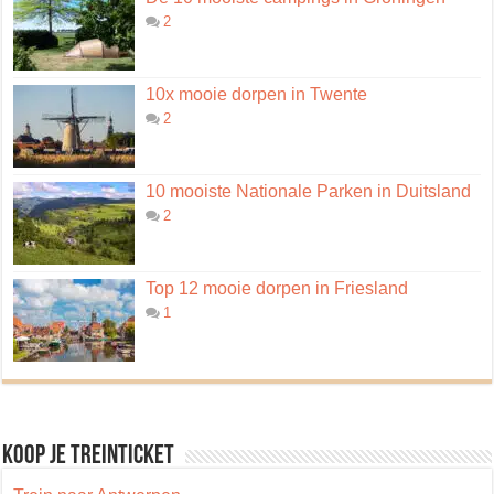
2
10x mooie dorpen in Twente
2
10 mooiste Nationale Parken in Duitsland
2
Top 12 mooie dorpen in Friesland
1
Koop je treinticket