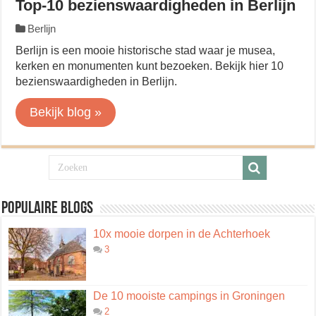
Top-10 bezienswaardigheden in Berlijn
Berlijn
Berlijn is een mooie historische stad waar je musea,
kerken en monumenten kunt bezoeken. Bekijk hier 10
bezienswaardigheden in Berlijn.
Bekijk blog »
Populaire blogs
10x mooie dorpen in de Achterhoek
3
De 10 mooiste campings in Groningen
2