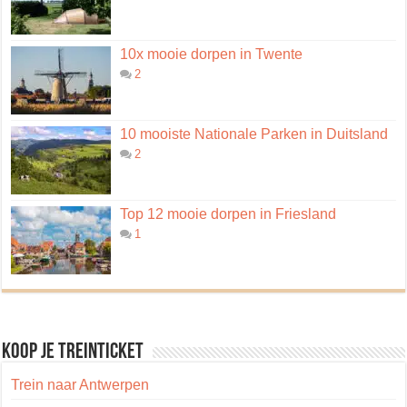
10x mooie dorpen in Twente
2
10 mooiste Nationale Parken in Duitsland
2
Top 12 mooie dorpen in Friesland
1
Koop je treinticket
Trein naar Antwerpen