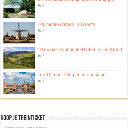
2
10x mooie dorpen in Twente
2
10 mooiste Nationale Parken in Duitsland
2
Top 12 mooie dorpen in Friesland
1
Koop je treinticket