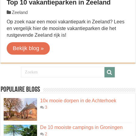
Top 10 vakantieparken in Zeeland
Zeeland
Op zoek naar een mooi vakantiepark in Zeeland? Lees
en vergelijk hier de mooiste vakantieparken die het
rustgevende Zeeland rijk is!
Bekijk blog »
Populaire blogs
10x mooie dorpen in de Achterhoek
3
De 10 mooiste campings in Groningen
2