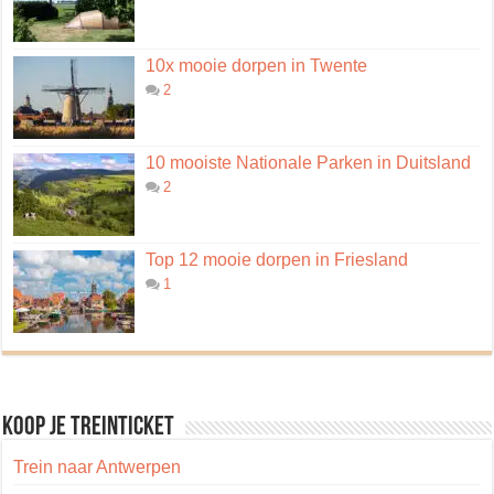
10x mooie dorpen in Twente
2
10 mooiste Nationale Parken in Duitsland
2
Top 12 mooie dorpen in Friesland
1
Koop je treinticket
Trein naar Antwerpen