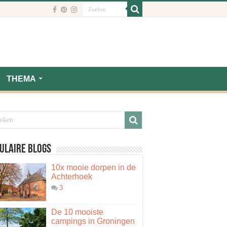
THEMA
ulaire blogs
10x mooie dorpen in de
Achterhoek
3
De 10 mooiste
campings in Groningen