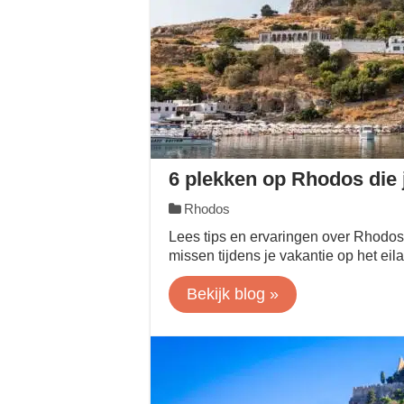
6 plekken op Rhodos die 
Rhodos
Lees tips en ervaringen over Rhodos 
missen tijdens je vakantie op het ei
Bekijk blog »