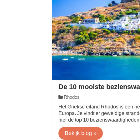
De 10 mooiste beziensw
Rhodos
Het Griekse eiland Rhodos is een he
Europa. Je vindt er geweldige strand
hier de top 10 bezienswaardigheden
Bekijk blog »