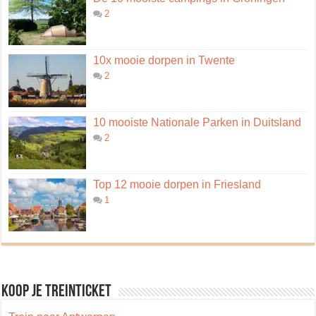
2
10x mooie dorpen in Twente
2
10 mooiste Nationale Parken in Duitsland
2
Top 12 mooie dorpen in Friesland
1
Koop je treinticket