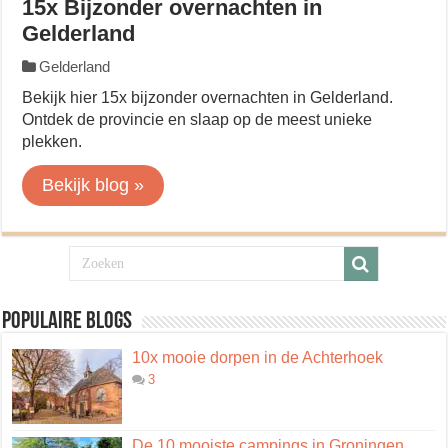
15x Bijzonder overnachten in
Gelderland
Gelderland
Bekijk hier 15x bijzonder overnachten in Gelderland.
Ontdek de provincie en slaap op de meest unieke
plekken.
Bekijk blog »
Populaire blogs
10x mooie dorpen in de Achterhoek
3
De 10 mooiste campings in Groningen