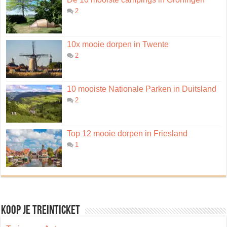
2
10x mooie dorpen in Twente
2
10 mooiste Nationale Parken in Duitsland
2
Top 12 mooie dorpen in Friesland
1
Koop je treinticket