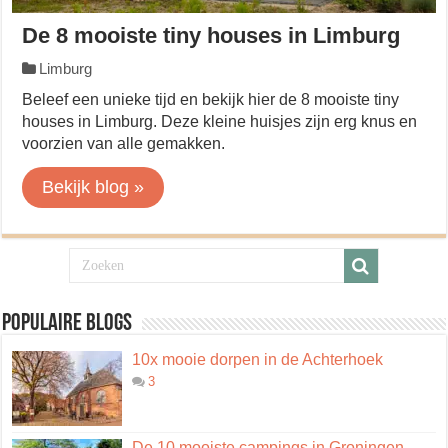
De 8 mooiste tiny houses in Limburg
Limburg
Beleef een unieke tijd en bekijk hier de 8 mooiste tiny
houses in Limburg. Deze kleine huisjes zijn erg knus en
voorzien van alle gemakken.
Bekijk blog »
Populaire blogs
10x mooie dorpen in de Achterhoek
3
De 10 mooiste campings in Groningen