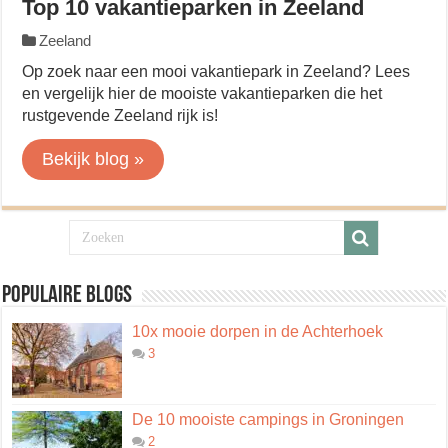
Top 10 vakantieparken in Zeeland
Zeeland
Op zoek naar een mooi vakantiepark in Zeeland? Lees
en vergelijk hier de mooiste vakantieparken die het
rustgevende Zeeland rijk is!
Bekijk blog »
Populaire blogs
10x mooie dorpen in de Achterhoek
3
De 10 mooiste campings in Groningen
2