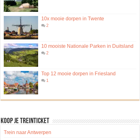
10x mooie dorpen in Twente
2
10 mooiste Nationale Parken in Duitsland
2
Top 12 mooie dorpen in Friesland
1
Koop je treinticket
Trein naar Antwerpen