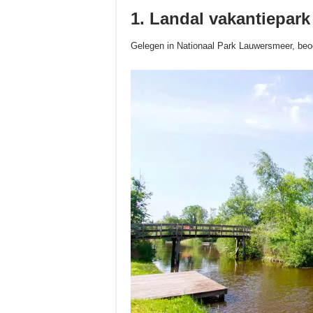
1. Landal vakantiepar
Gelegen in Nationaal Park Lauwersmeer, beo