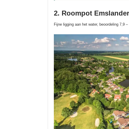
2. Roompot Emslande
Fijne ligging aan het water, beoordeling 7,9 –