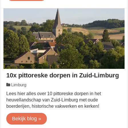
10x pittoreske dorpen in Zuid-Limburg
Limburg
Lees hier alles over 10 pittoreske dorpen in het
heuvellandschap van Zuid-Limburg met oude
boerderijen, historische vakwerken en kerken!
Bekijk blog »