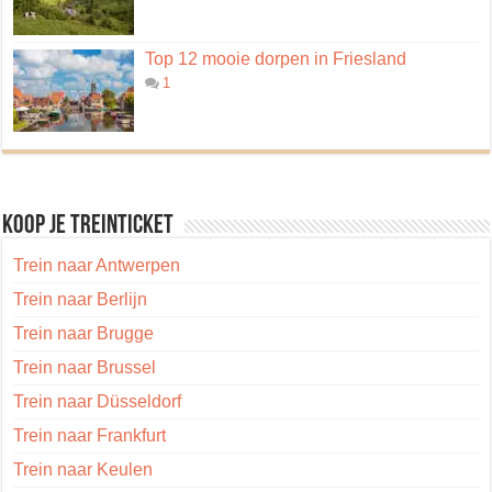
Top 12 mooie dorpen in Friesland
1
Koop je treinticket
Trein naar Antwerpen
Trein naar Berlijn
Trein naar Brugge
Trein naar Brussel
Trein naar Düsseldorf
Trein naar Frankfurt
Trein naar Keulen