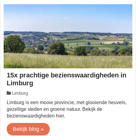
15x prachtige bezienswaardigheden in
Limburg
Limburg
Limburg is een mooie provincie, met glooiende heuvels,
gezellige steden en groene natuur. Bekijk de
bezienswaardigheden hier.
Bekijk blog »