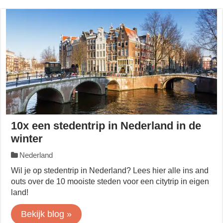
10x een stedentrip in Nederland in de
winter
Nederland
Wil je op stedentrip in Nederland? Lees hier alle ins and
outs over de 10 mooiste steden voor een citytrip in eigen
land!
Bekijk blog »