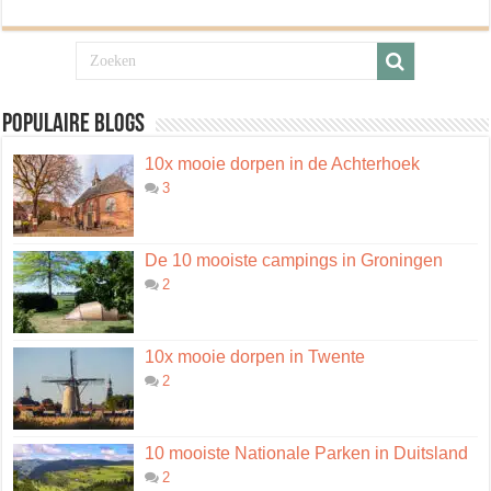
Populaire blogs
10x mooie dorpen in de Achterhoek
3
De 10 mooiste campings in Groningen
2
10x mooie dorpen in Twente
2
10 mooiste Nationale Parken in Duitsland
2