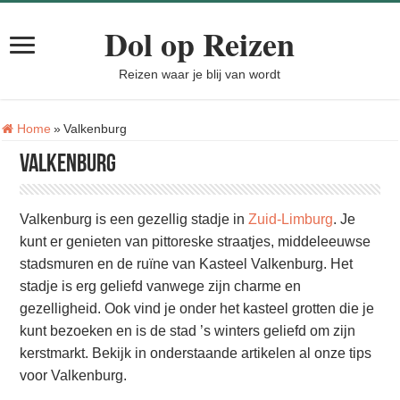
Dol op Reizen
Reizen waar je blij van wordt
Tag:
Home
»
Valkenburg
Valkenburg
Valkenburg is een gezellig stadje in
Zuid-Limburg
. Je
kunt er genieten van pittoreske straatjes, middeleeuwse
stadsmuren en de ruïne van Kasteel Valkenburg. Het
stadje is erg geliefd vanwege zijn charme en
gezelligheid. Ook vind je onder het kasteel grotten die je
kunt bezoeken en is de stad ’s winters geliefd om zijn
kerstmarkt. Bekijk in onderstaande artikelen al onze tips
voor Valkenburg.