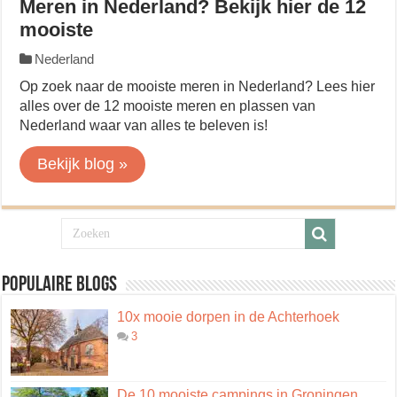
Meren in Nederland? Bekijk hier de 12
mooiste
Nederland
Op zoek naar de mooiste meren in Nederland? Lees hier
alles over de 12 mooiste meren en plassen van
Nederland waar van alles te beleven is!
Bekijk blog »
Populaire blogs
10x mooie dorpen in de Achterhoek
3
De 10 mooiste campings in Groningen