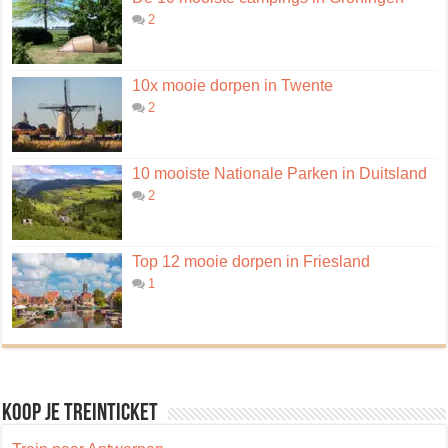
2
10x mooie dorpen in Twente
2
10 mooiste Nationale Parken in Duitsland
2
Top 12 mooie dorpen in Friesland
1
Koop je treinticket