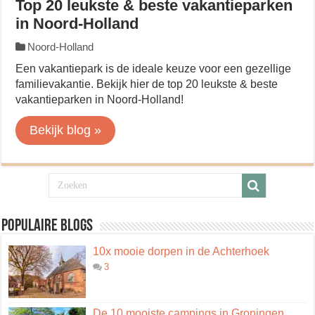
Top 20 leukste & beste vakantieparken
in Noord-Holland
Noord-Holland
Een vakantiepark is de ideale keuze voor een gezellige
familievakantie. Bekijk hier de top 20 leukste & beste
vakantieparken in Noord-Holland!
Bekijk blog »
Populaire blogs
10x mooie dorpen in de Achterhoek
3
De 10 mooiste campings in Groningen