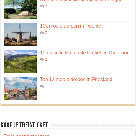
2
10x mooie dorpen in Twente
2
10 mooiste Nationale Parken in Duitsland
2
Top 12 mooie dorpen in Friesland
1
Koop je treinticket