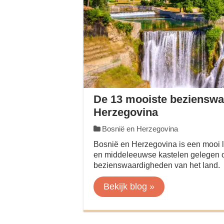
De 13 mooiste bezienswa
Herzegovina
Bosnië en Herzegovina
Bosnië en Herzegovina is een mooi la
en middeleeuwse kastelen gelegen o
bezienswaardigheden van het land.
Bekijk blog »