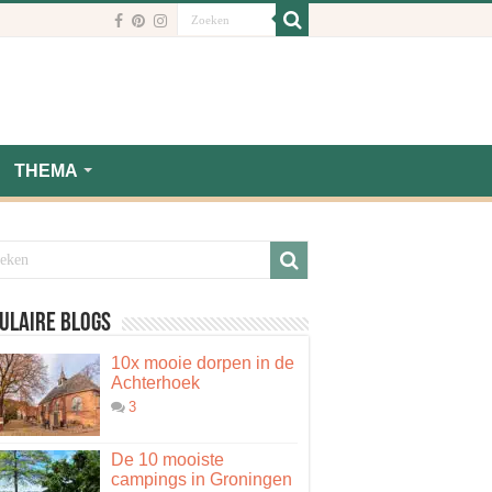
THEMA
ulaire blogs
10x mooie dorpen in de
Achterhoek
3
De 10 mooiste
campings in Groningen