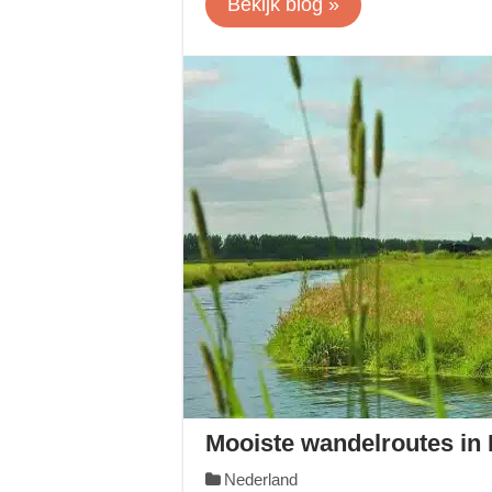
Bekijk blog »
Mooiste wandelroutes in
Nederland