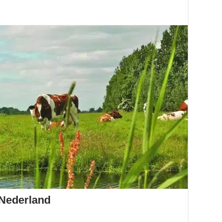
 Nederland