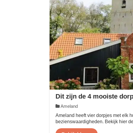
Dit zijn de 4 mooiste do
Ameland
Ameland heeft vier dorpjes met elk h
bezienswaardigheden. Bekijk hier d