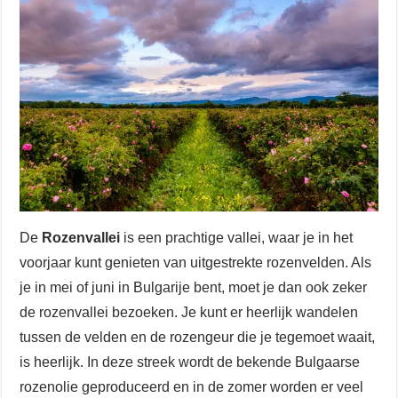
De
Rozenvallei
is een prachtige vallei, waar je in het
voorjaar kunt genieten van uitgestrekte rozenvelden. Als
je in mei of juni in Bulgarije bent, moet je dan ook zeker
de rozenvallei bezoeken. Je kunt er heerlijk wandelen
tussen de velden en de rozengeur die je tegemoet waait,
is heerlijk. In deze streek wordt de bekende Bulgaarse
rozenolie geproduceerd en in de zomer worden er veel