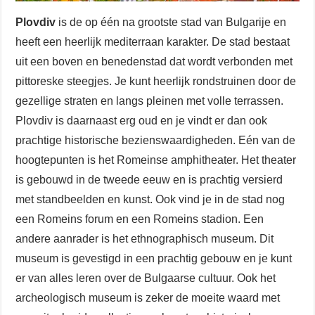
Plovdiv
is de op één na grootste stad van Bulgarije en
heeft een heerlijk mediterraan karakter. De stad bestaat
uit een boven en benedenstad dat wordt verbonden met
pittoreske steegjes. Je kunt heerlijk rondstruinen door de
gezellige straten en langs pleinen met volle terrassen.
Plovdiv is daarnaast erg oud en je vindt er dan ook
prachtige historische bezienswaardigheden. Eén van de
hoogtepunten is het Romeinse amphitheater. Het theater
is gebouwd in de tweede eeuw en is prachtig versierd
met standbeelden en kunst. Ook vind je in de stad nog
een Romeins forum en een Romeins stadion. Een
andere aanrader is het ethnographisch museum. Dit
museum is gevestigd in een prachtig gebouw en je kunt
er van alles leren over de Bulgaarse cultuur. Ook het
archeologisch museum is zeker de moeite waard met