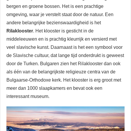
bergen en groene bossen. Het is een prachtige
omgeving, waar je verstelt staat door de natuur. Een
andere belangrijke bezienswaardigheid is het
Rilaklooster
. Het klooster is gesticht in de
middeleeuwen en is prachtig kleurrijk en versierd met
veel slavische kunst. Daarnaast is het een symbool voor
de Slavische cultuur, dat lange tijd onderdrukt is geweest
door de Turken. Bulgaren zien het Rilaklooster dan ook
als één van de belangrijkste religieuze centra van de
Bulgaarse-Orthodoxe kerk. Het klooster is erg groot met
meer dan 1000 slaapkamers en bevat ook een
interessant museum.