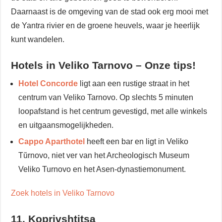
Daarnaast is de omgeving van de stad ook erg mooi met
de Yantra rivier en de groene heuvels, waar je heerlijk
kunt wandelen.
Hotels in Veliko Tarnovo – Onze tips!
Hotel Concorde
ligt aan een rustige straat in het
centrum van Veliko Tarnovo. Op slechts 5 minuten
loopafstand is het centrum gevestigd, met alle winkels
en uitgaansmogelijkheden.
Cappo Aparthotel
heeft een bar en ligt in Veliko
Tŭrnovo, niet ver van het Archeologisch Museum
Veliko Turnovo en het Asen-dynastiemonument.
Zoek hotels in Veliko Tarnovo
11. Koprivshtitsa