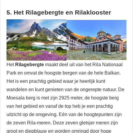
5. Het Rilagebergte en Rilaklooster
Het
Rilagebergte
maakt deel uit van het Rila Nationaal
Park en omvat de hoogste bergen van de hele Balkan.
Het is een prachtig gebied waar je heerlijk kunt
wandelen en kunt genieten van de ongerepte natuur. De
Moesala berg is met zijn 2925 meter, de hoogste berg
van het gebied en vanaf de top heb je een prachtig
uitzicht op de omgeving. Eén van de hoogtepunten zijn
de zeven Rila-meren. Deze zeven gletsjer meren zijn
groot en diepblauw en worden omringd door hoge