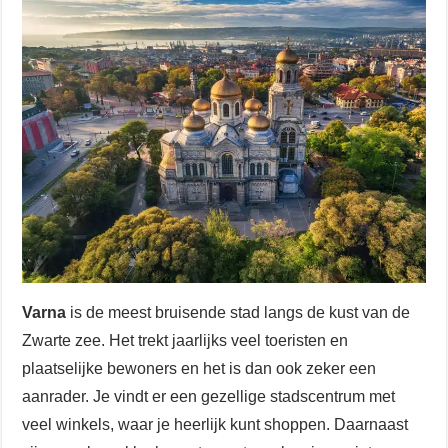
Varna
is de meest bruisende stad langs de kust van de
Zwarte zee. Het trekt jaarlijks veel toeristen en
plaatselijke bewoners en het is dan ook zeker een
aanrader. Je vindt er een gezellige stadscentrum met
veel winkels, waar je heerlijk kunt shoppen. Daarnaast