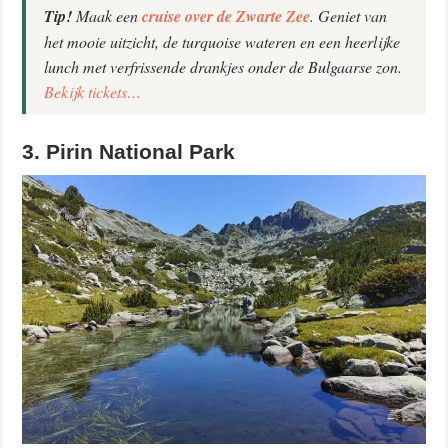
Tip!
Maak een
cruise over de Zwarte Zee
. Geniet van
het mooie uitzicht, de turquoise wateren en een heerlijke
lunch met verfrissende drankjes onder de Bulgaarse zon.
Bekijk tickets…
3. Pirin National Park