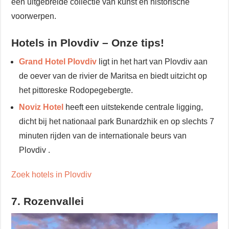
een uitgebreide collectie van kunst en historische
voorwerpen.
Hotels in Plovdiv – Onze tips!
Grand Hotel Plovdiv
ligt in het hart van Plovdiv aan
de oever van de rivier de Maritsa en biedt uitzicht op
het pittoreske Rodopegebergte.
Noviz Hotel
heeft een uitstekende centrale ligging,
dicht bij het nationaal park Bunardzhik en op slechts 7
minuten rijden van de internationale beurs van
Plovdiv .
Zoek hotels in Plovdiv
7. Rozenvallei