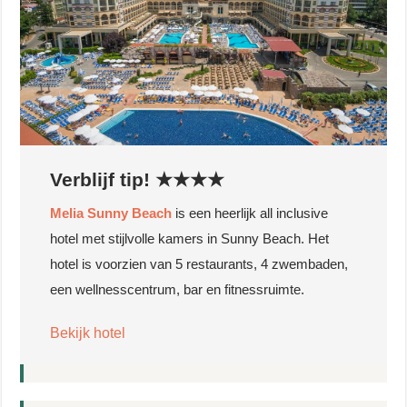
Verblijf tip! ★★★★
Melia Sunny Beach
is een heerlijk all inclusive
hotel met stijlvolle kamers in Sunny Beach. Het
hotel is voorzien van 5 restaurants, 4 zwembaden,
een wellnesscentrum, bar en fitnessruimte.
Bekijk hotel