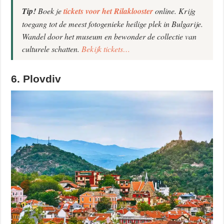
Tip!
Boek je
tickets voor het Rilaklooster
online. Krijg
toegang tot de meest fotogenieke heilige plek in Bulgarije.
Wandel door het museum en bewonder de collectie van
culturele schatten.
Bekijk tickets…
6. Plovdiv