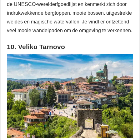
de UNESCO-werelderfgoedlijst en kenmerkt zich door
indrukwekkende bergtoppen, mooie bossen, uitgestrekte
weides en magische watervallen. Je vindt er ontzettend
veel mooie wandelpaden om de omgeving te verkennen.
10. Veliko Tarnovo