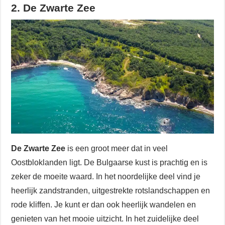
2. De Zwarte Zee
De Zwarte Zee
is een groot meer dat in veel
Oostbloklanden ligt. De Bulgaarse kust is prachtig en is
zeker de moeite waard. In het noordelijke deel vind je
heerlijk zandstranden, uitgestrekte rotslandschappen en
rode kliffen. Je kunt er dan ook heerlijk wandelen en
genieten van het mooie uitzicht. In het zuidelijke deel