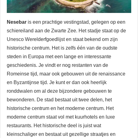
Nesebar
is een prachtige vestingstad, gelegen op een
schiereiland aan de Zwarte Zee. Het stadje staat op de
Unesco Werelderfgoedlijst en staat bekend om zijn
historische centrum. Het is zelfs één van de oudste
steden in Europa met een lange en interessante
geschiedenis. Je vindt er nog restanten van de
Romeinse tijd, maar ook gebouwen uit de renaissance
en Byzantijnse tijd. Je kunt er dan ook heerlijk
ronddwalen om al deze bijzondere gebouwen te
bewonderen. De stad bestaat uit twee delen, het
historische centrum en het moderne centrum. Het
moderne centrum staat vol met kuurhotels en luxe
restaurants. Het historische deel is juist wat
kleinschaliger en bestaat uit gezellige straatjes en