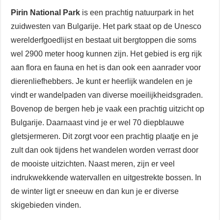
Pirin National Park
is een prachtig natuurpark in het
zuidwesten van Bulgarije. Het park staat op de Unesco
werelderfgoedlijst en bestaat uit bergtoppen die soms
wel 2900 meter hoog kunnen zijn. Het gebied is erg rijk
aan flora en fauna en het is dan ook een aanrader voor
dierenliefhebbers. Je kunt er heerlijk wandelen en je
vindt er wandelpaden van diverse moeilijkheidsgraden.
Bovenop de bergen heb je vaak een prachtig uitzicht op
Bulgarije. Daarnaast vind je er wel 70 diepblauwe
gletsjermeren. Dit zorgt voor een prachtig plaatje en je
zult dan ook tijdens het wandelen worden verrast door
de mooiste uitzichten. Naast meren, zijn er veel
indrukwekkende watervallen en uitgestrekte bossen. In
de winter ligt er sneeuw en dan kun je er diverse
skigebieden vinden.