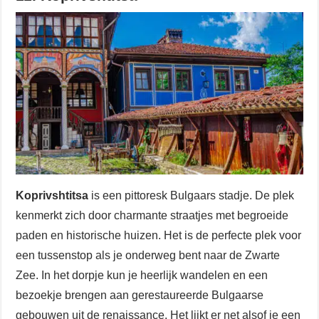
Koprivshtitsa
is een pittoresk Bulgaars stadje. De plek
kenmerkt zich door charmante straatjes met begroeide
paden en historische huizen. Het is de perfecte plek voor
een tussenstop als je onderweg bent naar de Zwarte
Zee. In het dorpje kun je heerlijk wandelen en een
bezoekje brengen aan gerestaureerde Bulgaarse
gebouwen uit de renaissance. Het lijkt er net alsof je een