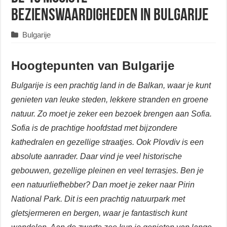
bezienswaardigheden in Bulgarije
Bulgarije
Hoogtepunten van Bulgarije
Bulgarije is een prachtig land in de Balkan, waar je kunt
genieten van leuke steden, lekkere stranden en groene
natuur. Zo moet je zeker een bezoek brengen aan Sofia.
Sofia is de prachtige hoofdstad met bijzondere
kathedralen en gezellige straatjes. Ook Plovdiv is een
absolute aanrader. Daar vind je veel historische
gebouwen, gezellige pleinen en veel terrasjes. Ben je
een natuurliefhebber? Dan moet je zeker naar Pirin
National Park. Dit is een prachtig natuurpark met
gletsjermeren en bergen, waar je fantastisch kunt