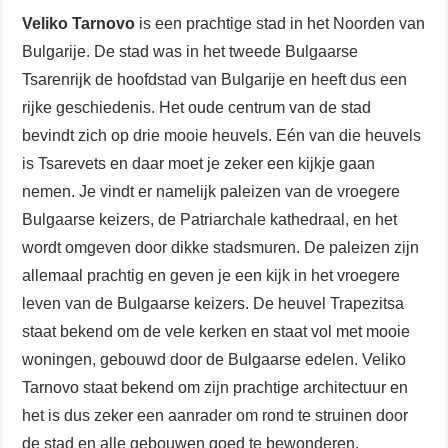
Veliko Tarnovo
is een prachtige stad in het Noorden van
Bulgarije. De stad was in het tweede Bulgaarse
Tsarenrijk de hoofdstad van Bulgarije en heeft dus een
rijke geschiedenis. Het oude centrum van de stad
bevindt zich op drie mooie heuvels. Eén van die heuvels
is Tsarevets en daar moet je zeker een kijkje gaan
nemen. Je vindt er namelijk paleizen van de vroegere
Bulgaarse keizers, de Patriarchale kathedraal, en het
wordt omgeven door dikke stadsmuren. De paleizen zijn
allemaal prachtig en geven je een kijk in het vroegere
leven van de Bulgaarse keizers. De heuvel Trapezitsa
staat bekend om de vele kerken en staat vol met mooie
woningen, gebouwd door de Bulgaarse edelen. Veliko
Tarnovo staat bekend om zijn prachtige architectuur en
het is dus zeker een aanrader om rond te struinen door
de stad en alle gebouwen goed te bewonderen.