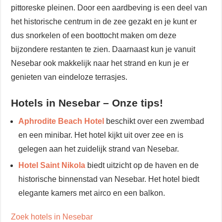
pittoreske pleinen. Door een aardbeving is een deel van
het historische centrum in de zee gezakt en je kunt er
dus snorkelen of een boottocht maken om deze
bijzondere restanten te zien. Daarnaast kun je vanuit
Nesebar ook makkelijk naar het strand en kun je er
genieten van eindeloze terrasjes.
Hotels in Nesebar – Onze tips!
Aphrodite Beach Hotel
beschikt over een zwembad
en een minibar. Het hotel kijkt uit over zee en is
gelegen aan het zuidelijk strand van Nesebar.
Hotel Saint Nikola
biedt uitzicht op de haven en de
historische binnenstad van Nesebar. Het hotel biedt
elegante kamers met airco en een balkon.
Zoek hotels in Nesebar