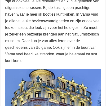
zijn er ook veel leuke restaurants en kun je genieten van
uitgestrekte terrassen. Bij de kust ligt een prachtige
haven waar je heerlijk bootjes kunt kijken. In Varna vind
je allerlei leuke bezienswaardigheden en zijn er ook veel
leuke musea, die leuk zijn voor het hele gezin. Zo moet
je zeker een bezoekje brengen aan het Natuurhistorisch
museum. Daar kun je van alles leren over de
geschiedenis van Bulgarije. Ook zijn er in de buurt van
Varna veel heerlijke stranden, waar je helemaal tot rust
kunt komen.