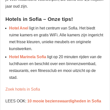
jaar oud zijn.
Hotels in Sofia – Onze tips!
Hotel Anel
ligt in het centrum van Sofia. Het biedt
ruime kamers en gratis WiFi. Alle kamers zijn ingericht
met frisse kleuren, unieke meubels en originele
kunstwerken.
Hotel Marinela Sofia
ligt op 20 minuten rijden van de
luchthaven en beschikt over een binnenzwembad,
restaurants, een fitnessclub en mooi uitzicht op de
stad.
Zoek hotels in Sofia
LEES OOK:
10 mooie bezienswaardigheden in Sofia