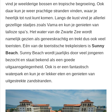
vind je weelderige bossen en tropische begroeiing. Ook
daar kun je weer prachtige stranden vinden, waar je
heerlijk tot rust kunt komen. Langs de kust vind je allerlei
gezellige stadjes zoals Varna en kun je genieten van
talloze spa’s. Het water van de Zwarte Zee wordt
namelijk gezien als geneeskrachtig en trekt dus ook veel
toeristen. Eén van de toeristische trekpleisters is
Sunny
Beach
. Sunny Beach wordt jaarlijks door veel jongeren
bezocht en staat bekend als een goede
uitgaansgelegenheid. Ook is er een fantastisch
waterpark en kun je er lekker eten en genieten van
uitgestrekte zandstranden.