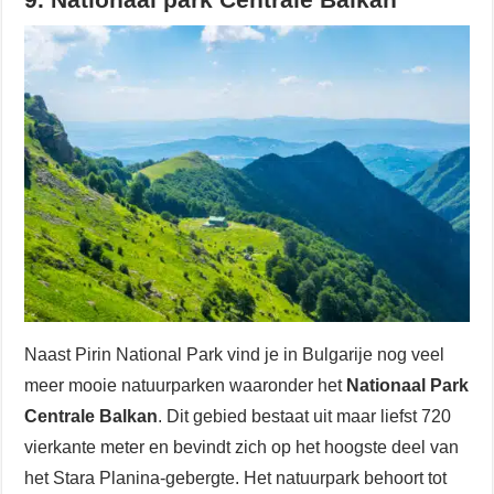
Naast Pirin National Park vind je in Bulgarije nog veel
meer mooie natuurparken waaronder het
Nationaal Park
Centrale Balkan
. Dit gebied bestaat uit maar liefst 720
vierkante meter en bevindt zich op het hoogste deel van
het Stara Planina-gebergte. Het natuurpark behoort tot