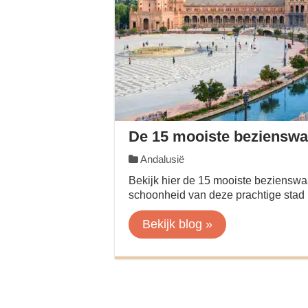
De 15 mooiste bezienswaa
Andalusië
Bekijk hier de 15 mooiste bezienswa
schoonheid van deze prachtige stad 
Bekijk blog »