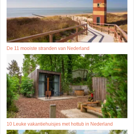
De 11 mooiste stranden van Nederland
10 Leuke vakantiehuisjes met hottub in Nederland