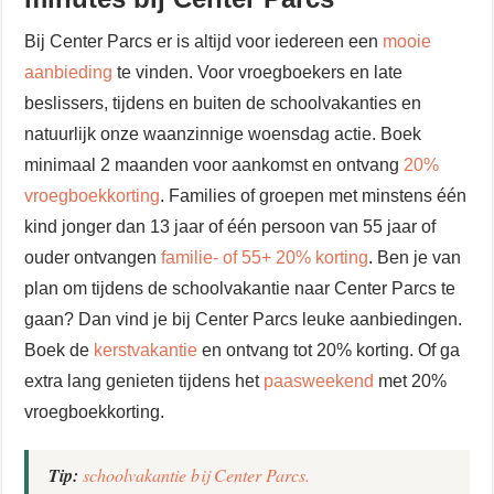
Bij Center Parcs er is altijd voor iedereen een
mooie
aanbieding
te vinden. Voor vroegboekers en late
beslissers, tijdens en buiten de schoolvakanties en
natuurlijk onze waanzinnige woensdag actie. Boek
minimaal 2 maanden voor aankomst en ontvang
20%
vroegboekkorting
. Families of groepen met minstens één
kind jonger dan 13 jaar of één persoon van 55 jaar of
ouder ontvangen
familie- of 55+ 20% korting
. Ben je van
plan om tijdens de schoolvakantie naar Center Parcs te
gaan? Dan vind je bij Center Parcs leuke aanbiedingen.
Boek de
kerstvakantie
en ontvang tot 20% korting. Of ga
extra lang genieten tijdens het
paasweekend
met 20%
vroegboekkorting.
Tip:
schoolvakantie bij Center Parcs.