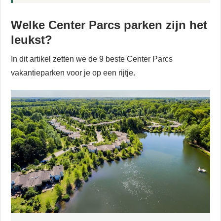
Welke Center Parcs parken zijn het
leukst?
In dit artikel zetten we de 9 beste Center Parcs
vakantieparken voor je op een rijtje.