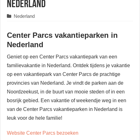
Nederland
Nederland
Center Parcs vakantieparken in
Nederland
Geniet op een Center Parcs vakantiepark van een
familievakantie in Nederland. Ontdek tijdens je vakantie
op een vakantiepark van Center Parcs de prachtige
provincies van Nederland. Je vindt de parken aan de
Noordzeekust, in de buurt van mooie steden of in een
bosrijk gebied. Een vakantie of weekendje weg in een
van de Center Parcs vakantieparken in Nederland is
leuk voor de hele familie!
Website Center Parcs bezoeken