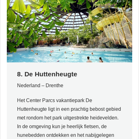
8. De Huttenheugte
Nederland – Drenthe
Het Center Parcs vakantiepark De
Huttenheugte ligt in een prachtig bebost gebied
met rondom het park uitgestrekte heidevelden.
In de omgeving kun je heerlijk fietsen, de
hunebedden ontdekken en het nabijgelegen