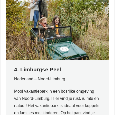
4. Limburgse Peel
Nederland – Noord-Limburg
Mooi vakantiepark in een bosrijke omgeving
van Noord-Limburg. Hier vind je rust, ruimte en
natuur! Het vakantiepark is ideaal voor koppels
en families met kinderen. Op het park vind je