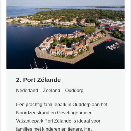
2. Port Zélande
Nederland – Zeeland – Ouddorp
Een prachtig familiepark in Ouddorp aan het
Noordzeestrand en Gevelingenmeer.
Vakantiepark Port Zélande is ideaal voor
families met kinderen en tieners. Het