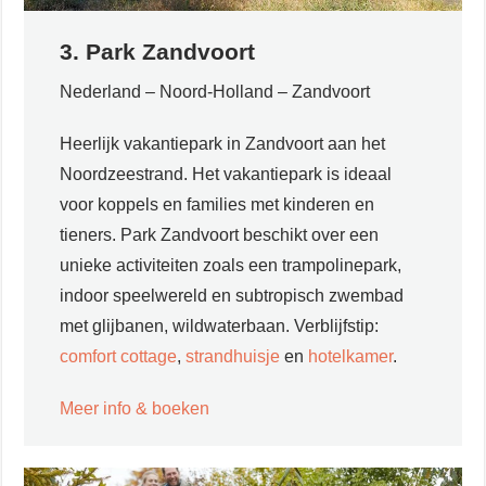
3. Park Zandvoort
Nederland – Noord-Holland – Zandvoort
Heerlijk vakantiepark in Zandvoort aan het
Noordzeestrand. Het vakantiepark is ideaal
voor koppels en families met kinderen en
tieners. Park Zandvoort beschikt over een
unieke activiteiten zoals een trampolinepark,
indoor speelwereld en subtropisch zwembad
met glijbanen, wildwaterbaan. Verblijfstip:
comfort cottage
,
strandhuisje
en
hotelkamer
.
Meer info & boeken