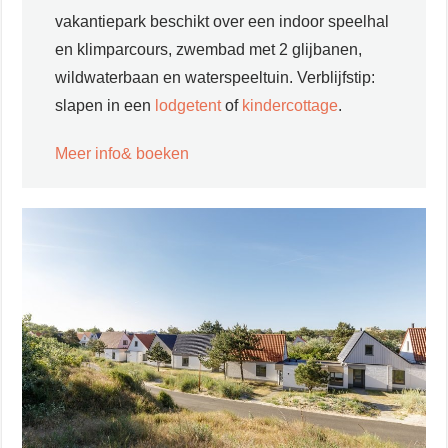
vakantiepark beschikt over een indoor speelhal
en klimparcours, zwembad met 2 glijbanen,
wildwaterbaan en waterspeeltuin. Verblijfstip:
slapen in een
lodgetent
of
kindercottage
.
Meer info& boeken