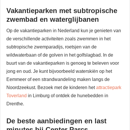
Vakantieparken met subtropische
zwembad en waterglijbanen
Op de vakantieparken in Nederland kun je genieten van
de verschillende activiteiten zoals zwemmen in het
subtropische zwemparadijs, roetsjen van de
wildwaterbaan of de golven in het golfslagbad. In de
buurt van de vakantieparken is genoeg te beleven voor
jong en oud. Je kunt bijvoorbeeld waterskiën op het
Eemmeer of een strandwandeling maken langs de
Noordzeekust. Bezoek met de kinderen het
attractiepark
Toverland
in Limburg of ontdek de hunebedden in
Drenthe.
De beste aanbiedingen en last
minutes bij Center Parcs