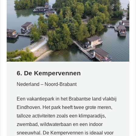
6. De Kempervennen
Nederland – Noord-Brabant
Een vakantiepark in het Brabantse land vlakbij
Eindhoven. Het park heeft twee grote meren,
talloze activiteiten zoals een klimparadijs,
zwembad, wildwaterbaan en een indoor
sneeuwhal. De Kempervennen is ideaal voor