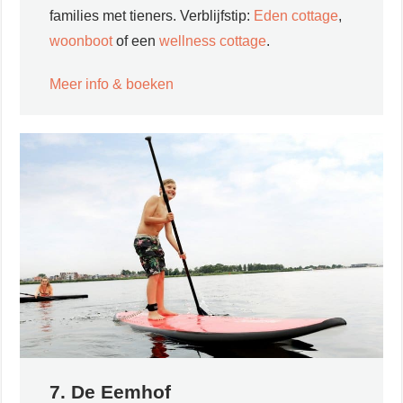
families met tieners.
Verblijfstip:
Eden cottage
,
woonboot
of een
wellness cottage
.
Meer info & boeken
7. De Eemhof