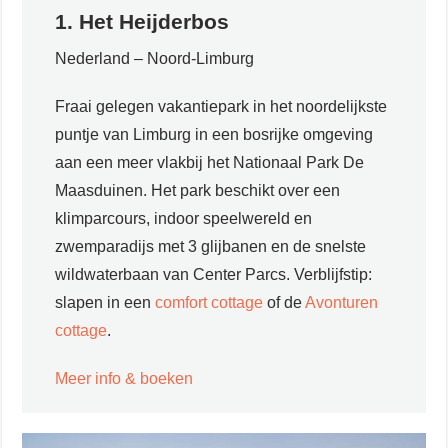
1. Het Heijderbos
Nederland – Noord-Limburg
Fraai gelegen vakantiepark in het noordelijkste
puntje van Limburg in een bosrijke omgeving
aan een meer vlakbij het Nationaal Park De
Maasduinen. Het park beschikt over een
klimparcours, indoor speelwereld en
zwemparadijs met 3 glijbanen en de snelste
wildwaterbaan van Center Parcs. Verblijfstip:
slapen in een
comfort cottage
of de
Avonturen
cottage
.
Meer info & boeken