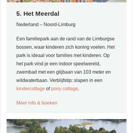
5. Het Meerdal
Nederland – Noord-Limburg
Een familiepark aan de rand van de Limburgse
bossen, waar kinderen zich koning voelen. Het
park is ideaal voor families met kinderen. Op
het park vind je een indoor speelwereld,
zwembad met een glijbaan van 103 meter en
wildwaterbaan. Verblijfstip: slapen in een
kindercottage
of
pony cottage
.
Meer info & boeken