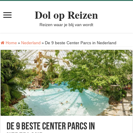
Dol op Reizen
Reizen waar je blij van wordt
Home
»
Nederland
»
De 9 beste Center Parcs in Nederland
De 9 beste Center Parcs in