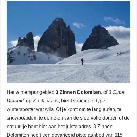
Het wintersportgebied
3 Zinnen Dolomiten
, of
3 Cime
Dolomiti
op z’n Italiaans, biedt voor ieder type
wintersporter wat wils. Of je komt om te langlaufen, te
snowboarden, te genieten van de sfeervolle dorpen of de
natuur; je bent hier aan het juiste adres. 3 Zinnen
Dolomiten heeft een gevarieerd piste aanbod van 115