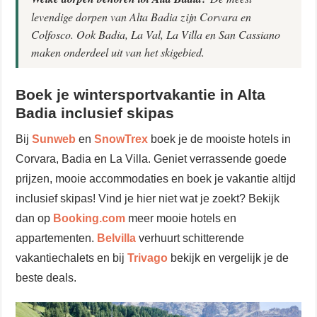
levendige dorpen van Alta Badia zijn Corvara en
Colfosco. Ook Badia, La Val, La Villa en San Cassiano
maken onderdeel uit van het skigebied.
Boek je wintersportvakantie in Alta
Badia inclusief skipas
Bij
Sunweb
en
SnowTrex
boek je de mooiste hotels in
Corvara, Badia en La Villa. Geniet verrassende goede
prijzen, mooie accommodaties en boek je vakantie altijd
inclusief skipas! Vind je hier niet wat je zoekt? Bekijk
dan op
Booking.com
meer mooie hotels en
appartementen.
Belvilla
verhuurt schitterende
vakantiechalets en bij
Trivago
bekijk en vergelijk je de
beste deals.