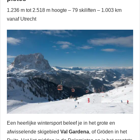
1.236 m tot 2.518 m hoogte – 79 skiliften – 1.003 km
vanaf Utrecht
Een heerlijke wintersport beleef je in het grote en
afwisselende skigebied
Val Gardena
, of Gröden in het