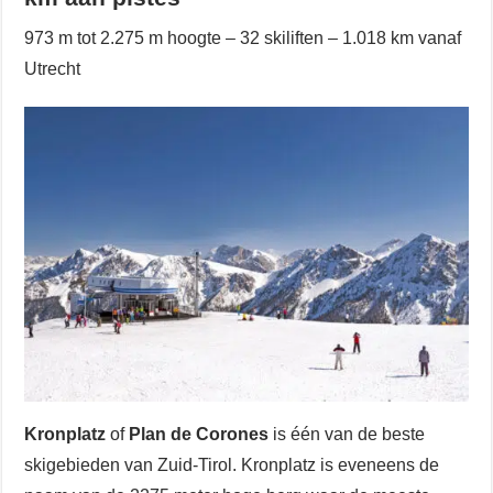
973 m tot 2.275 m hoogte – 32 skiliften – 1.018 km vanaf
Utrecht
Kronplatz
of
Plan de Corones
is één van de beste
skigebieden van Zuid-Tirol. Kronplatz is eveneens de