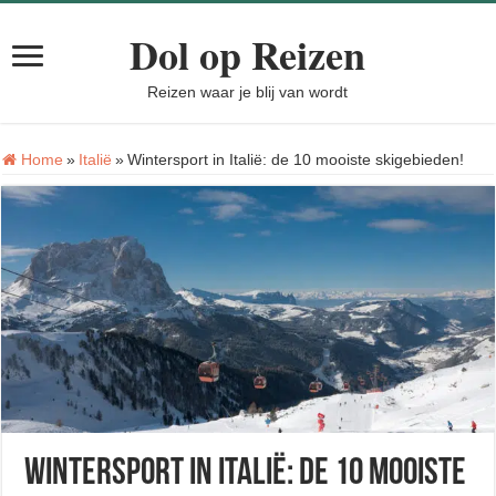
Dol op Reizen
Reizen waar je blij van wordt
Home
»
Italië
»
Wintersport in Italië: de 10 mooiste skigebieden!
Wintersport in Italië: de 10 mooiste