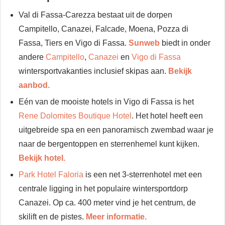
Val di Fassa-Carezza bestaat uit de dorpen
Campitello, Canazei, Falcade, Moena, Pozza di
Fassa, Tiers en Vigo di Fassa.
Sunweb
biedt in onder
andere
Campitello
,
Canazei
en
Vigo di Fassa
wintersportvakanties inclusief skipas aan.
Bekijk
aanbod.
Eén van de mooiste hotels in Vigo di Fassa is het
Rene Dolomites Boutique Hotel
. Het hotel heeft een
uitgebreide spa en een panoramisch zwembad waar je
naar de bergentoppen en sterrenhemel kunt kijken.
Bekijk hotel.
Park Hotel Faloria
is een net 3-sterrenhotel met een
centrale ligging in het populaire wintersportdorp
Canazei. Op ca. 400 meter vind je het centrum, de
skilift en de pistes.
Meer informatie.