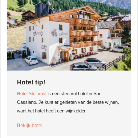
Hotel tip!
Hotel Steinrösl
is een sfeervol hotel in San
Cassiano. Je kunt er genieten van de beste wijnen,
want het hotel heeft een wijnkelder.
Bekijk hotel