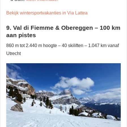
Bekijk wintersportvakanties in Via Lattea
9. Val di Fiemme & Obereggen – 100 km
aan pistes
860 m tot 2.440 m hoogte – 40 skiliften – 1.047 km vanaf
Utrecht