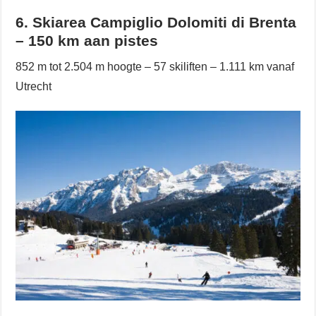
6. Skiarea Campiglio Dolomiti di Brenta
– 150 km aan pistes
852 m tot 2.504 m hoogte – 57 skiliften – 1.111 km vanaf
Utrecht