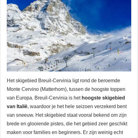
Het skigebied Breuil-Cervinia ligt rond de beroemde
Monte Cervino (Matterhorn), tussen de hoogste toppen
van Europa. Breuil-Cervinia is het
hoogste skigebied
van Italië
, waardoor je het hele seizoen verzekerd bent
van sneeuw. Het skigebied staat vooral bekend om zijn
brede en glooiende pistes, die het gebied zeer geschikt
maken voor families en beginners. Er zijn weinig echt