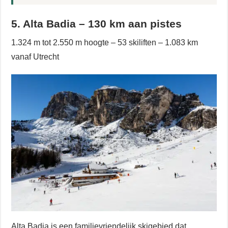
5. Alta Badia – 130 km aan pistes
1.324 m tot 2.550 m hoogte – 53 skiliften – 1.083 km
vanaf Utrecht
Alta Badia is een familievriendelijk skigebied dat