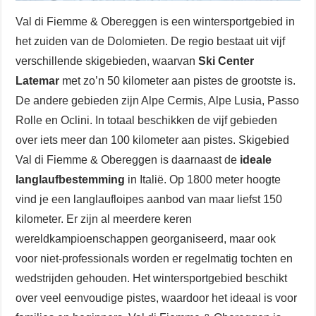
Val di Fiemme & Obereggen is een wintersportgebied in
het zuiden van de Dolomieten. De regio bestaat uit vijf
verschillende skigebieden, waarvan
Ski Center
Latemar
met zo’n 50 kilometer aan pistes de grootste is.
De andere gebieden zijn Alpe Cermis, Alpe Lusia, Passo
Rolle en Oclini. In totaal beschikken de vijf gebieden
over iets meer dan 100 kilometer aan pistes. Skigebied
Val di Fiemme & Obereggen is daarnaast de
ideale
langlaufbestemming
in Italië. Op 1800 meter hoogte
vind je een langlaufloipes aanbod van maar liefst 150
kilometer. Er zijn al meerdere keren
wereldkampioenschappen georganiseerd, maar ook
voor niet-professionals worden er regelmatig tochten en
wedstrijden gehouden. Het wintersportgebied beschikt
over veel eenvoudige pistes, waardoor het ideaal is voor