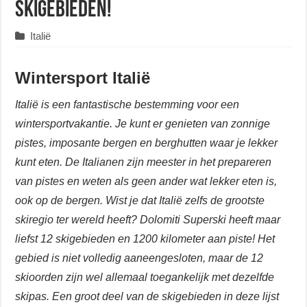
skigebieden!
Italië
Wintersport Italië
Italië is een fantastische bestemming voor een
wintersportvakantie. Je kunt er genieten van zonnige
pistes, imposante bergen en berghutten waar je lekker
kunt eten. De Italianen zijn meester in het prepareren
van pistes en weten als geen ander wat lekker eten is,
ook op de bergen. Wist je dat Italië zelfs de grootste
skiregio ter wereld heeft? Dolomiti Superski heeft maar
liefst 12 skigebieden en 1200 kilometer aan piste! Het
gebied is niet volledig aaneengesloten, maar de 12
skioorden zijn wel allemaal toegankelijk met dezelfde
skipas. Een groot deel van de skigebieden in deze lijst