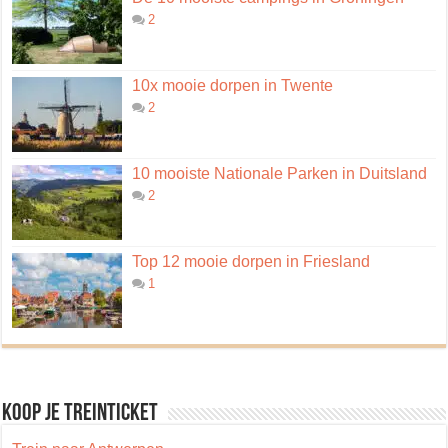
2
10x mooie dorpen in Twente
2
10 mooiste Nationale Parken in Duitsland
2
Top 12 mooie dorpen in Friesland
1
Koop je treinticket