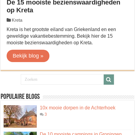
De 15 mooiste bezienswaardigheden
op Kreta
Kreta
Kreta is het grootste eiland van Griekenland en een
geweldige vakantiebestemming. Bekijk hier de 15
mooiste bezienswaardigheden op Kreta.
Bekijk blog »
Populaire blogs
10x mooie dorpen in de Achterhoek
3
De 10 mooiste campings in Groningen