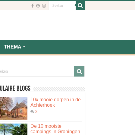
THEMA
ulaire blogs
10x mooie dorpen in de
Achterhoek
3
De 10 mooiste
campings in Groningen