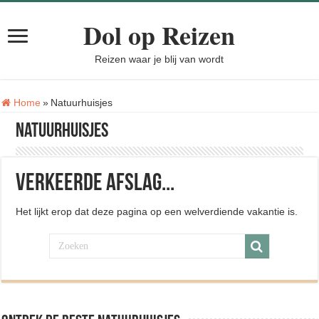
Dol op Reizen
Reizen waar je blij van wordt
Tag:
Home
»
Natuurhuisjes
Natuurhuisjes
Verkeerde afslag...
Het lijkt erop dat deze pagina op een welverdiende vakantie is.