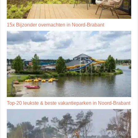
15x Bijzonder overnachten in Noord-Brabant
Top-20 leukste & beste vakantieparken in Noord-Brabant