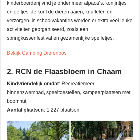
kinderboerderij vind je onder meer alpaca’s, konijntjes
en geitjes. Je kunt de dieren aaien, knuffelen en
verzorgen. In schoolvakanties worden er extra veel leuke
activiteiten georganiseerd, zoals een
springkussenfestival en gezamenlijke spelletjes.
Bekijk Camping Dierenbos
2. RCN de Flaasbloem in Chaam
Kindvriendelijk omdat:
Recreatiemeer,
binnenzwembad, speeltoestellen, kampeerplaatsen met
boomhut.
Aantal plaatsen:
1.227 plaatsen.