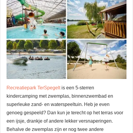
Recreatiepark TerSpegelt
is een 5-sterren
kindercamping met zwemplas, binnenzwembad en
superleuke zand- en waterspeeltuin. Heb je even
genoeg gespeeld? Dan kun je terecht op het terras voor
een ijsje, drankje of andere lekker versnaperingen.
Behalve de zwemplas zijn er nog twee andere