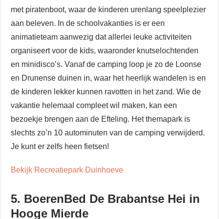
met piratenboot, waar de kinderen urenlang speelplezier
aan beleven. In de schoolvakanties is er een
animatieteam aanwezig dat allerlei leuke activiteiten
organiseert voor de kids, waaronder knutselochtenden
en minidisco’s. Vanaf de camping loop je zo de Loonse
en Drunense duinen in, waar het heerlijk wandelen is en
de kinderen lekker kunnen ravotten in het zand. Wie de
vakantie helemaal compleet wil maken, kan een
bezoekje brengen aan de Efteling. Het themapark is
slechts zo’n 10 autominuten van de camping verwijderd.
Je kunt er zelfs heen fietsen!
Bekijk Recreatiepark Duinhoeve
5. BoerenBed De Brabantse Hei in
Hooge Mierde