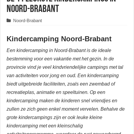
Noord-Brabant
Noord-Brabant
Kindercamping Noord-Brabant
Een kindercamping in Noord-Brabant is de ideale
bestemming voor een vakantie met het gezin. In de
provincie vind je veel kindvriendelijke campings met tal
van activiteiten voor jong en oud. Een kindercamping
biedt uitgebreide faciliteiten, zoals een zwembad of
recreatieplas, animatie en speeltuinen. Op een
kindercamping maken de kinderen snel vriendjes en
zullen ze zich geen enkel moment vervelen. Behalve de
grote kindercampings zijn er ook leuke kleine
kindercamping met een kleinschalig