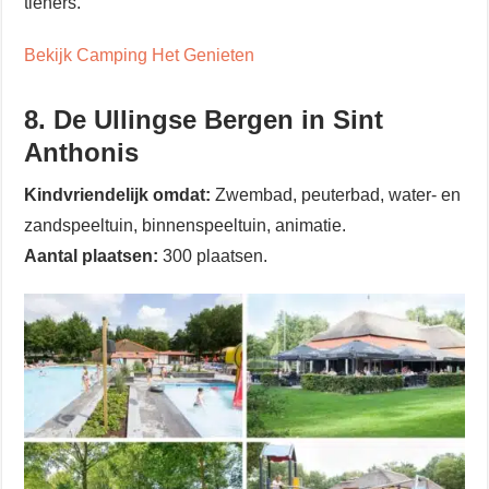
tieners.
Bekijk Camping Het Genieten
8. De Ullingse Bergen in Sint
Anthonis
Kindvriendelijk omdat:
Zwembad, peuterbad, water- en
zandspeeltuin, binnenspeeltuin, animatie.
Aantal plaatsen:
300 plaatsen.