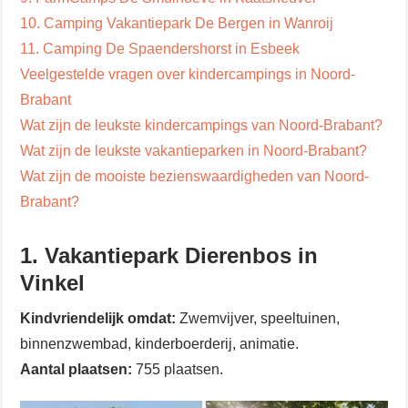
10. Camping Vakantiepark De Bergen in Wanroij
11. Camping De Spaendershorst in Esbeek
Veelgestelde vragen over kindercampings in Noord-
Brabant
Wat zijn de leukste kindercampings van Noord-Brabant?
Wat zijn de leukste vakantieparken in Noord-Brabant?
Wat zijn de mooiste bezienswaardigheden van Noord-
Brabant?
1. Vakantiepark Dierenbos in
Vinkel
Kindvriendelijk omdat:
Zwemvijver, speeltuinen,
binnenzwembad, kinderboerderij, animatie.
Aantal plaatsen:
755 plaatsen.