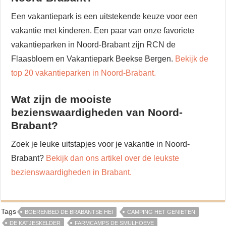
Een vakantiepark is een uitstekende keuze voor een
vakantie met kinderen. Een paar van onze favoriete
vakantieparken in Noord-Brabant zijn RCN de
Flaasbloem en Vakantiepark Beekse Bergen.
Bekijk de
top 20 vakantieparken in Noord-Brabant.
Wat zijn de mooiste
bezienswaardigheden van Noord-
Brabant?
Zoek je leuke uitstapjes voor je vakantie in Noord-
Brabant?
Bekijk dan ons artikel over de leukste
bezienswaardigheden in Brabant.
Tags
BOERENBED DE BRABANTSE HEI
CAMPING HET GENIETEN
DE KATJESKELDER
FARMCAMPS DE SMULHOEVE