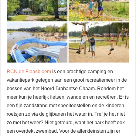
RCN de Flaasbloem
is een prachtige camping en
vakantiepark gelegen aan een groot recreatiemeer in de
bossen van het Noord-Brabantse Chaam. Rondom het
meer kun je heerlijk fietsen, wandelen en recreëren. Er is
een fijn zandstrand met speeltoestellen en de kinderen
roetsjen zo via de glijbanen het water in. Tref je het niet
zo met het weer? Niet getreurd, want het park heeft ook
een overdekt zwembad. Voor de allerkleinsten zijn er