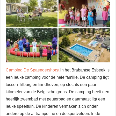
Camping De Spaendershorst
in het Brabantse Esbeek is
een leuke camping voor de hele familie. De camping ligt
tussen Tilburg en Eindhoven, op slechts een paar
kilometer van de Belgische grens. De camping heeft een
heerlijk zwembad met peuterbad en daarnaast ligt een
leuke speeltuin. De kinderen vermaken zich onder
andere op de airtrampoline en de sportvelden. In de