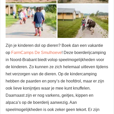
Zijn je kinderen dol op dieren? Boek dan een vakantie
op
FarmCamps De Smulhoeve
! Deze boerderijcamping
in Noord-Brabant biedt volop speelmogelijkheden voor
de kinderen. Zo kunnen ze zich helemaal uitleven tijdens
het verzorgen van de dieren. Op de kindercamping
hebben de paarden en pony’s de hoofdrol, maar er zijn
ook lieve konijntjes waar je mee kunt knuffelen.
Daarnaast zijn er nog varkens, geitjes, kippen en
alpaca’s op de boerderij aanwezig. Aan
speelmogelijkheden is ook zeker geen tekort. Er zijn