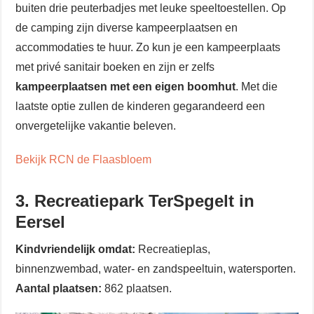
buiten drie peuterbadjes met leuke speeltoestellen. Op
de camping zijn diverse kampeerplaatsen en
accommodaties te huur. Zo kun je een kampeerplaats
met privé sanitair boeken en zijn er zelfs
kampeerplaatsen met een eigen boomhut
. Met die
laatste optie zullen de kinderen gegarandeerd een
onvergetelijke vakantie beleven.
Bekijk RCN de Flaasbloem
3. Recreatiepark TerSpegelt in
Eersel
Kindvriendelijk omdat:
Recreatieplas,
binnenzwembad, water- en zandspeeltuin, watersporten.
Aantal plaatsen:
862 plaatsen.