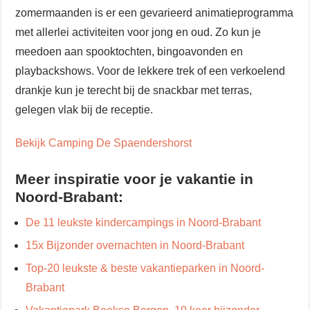
zomermaanden is er een gevarieerd animatieprogramma
met allerlei activiteiten voor jong en oud. Zo kun je
meedoen aan spooktochten, bingoavonden en
playbackshows. Voor de lekkere trek of een verkoelend
drankje kun je terecht bij de snackbar met terras,
gelegen vlak bij de receptie.
Bekijk Camping De Spaendershorst
Meer inspiratie voor je vakantie in
Noord-Brabant:
De 11 leukste kindercampings in Noord-Brabant
15x Bijzonder overnachten in Noord-Brabant
Top-20 leukste & beste vakantieparken in Noord-
Brabant