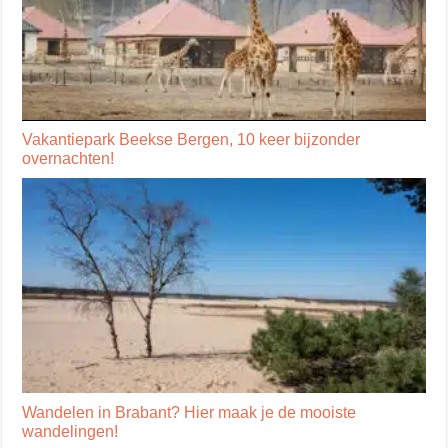
Vakantiepark Beekse Bergen, 10 keer bijzonder
overnachten!
Wandelen in Brabant? Hier maak je de mooiste
wandelingen!