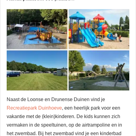
Naast de Loonse en Drunense Duinen vind je
Recreatiepark Duinhoeve
, een heerlijk park voor een
vakantie met de (klein)kinderen. De kids kunnen zich
vermaken in de speeltuinen, op de airtrampoline en in
het zwembad. Bij het zwembad vind je een kinderbad