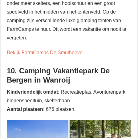
onder meer skelters, een hooischuur en een groot
speelveld in het midden van het tentenveld. Op de
camping zijn verschillende luxe glamping tenten van
FarmCamps te huur. Dit wordt een vakantie om nooit te
vergeten.
Bekijk FarmCamps De Smulhoeve
10. Camping Vakantiepark De
Bergen in Wanroij
Kindvriendelijk omdat:
Recreatieplas, Avonturenpark,
binnenspeeltuin, skelterbaan.
Aantal plaatsen:
676 plaatsen.