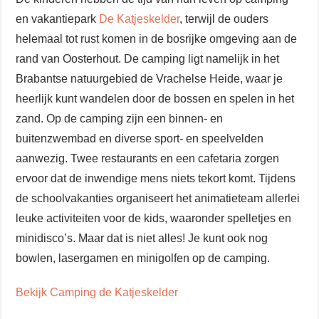
en vakantiepark
De Katjeskelder
, terwijl de ouders
helemaal tot rust komen in de bosrijke omgeving aan de
rand van Oosterhout. De camping ligt namelijk in het
Brabantse natuurgebied de Vrachelse Heide, waar je
heerlijk kunt wandelen door de bossen en spelen in het
zand. Op de camping zijn een binnen- en
buitenzwembad en diverse sport- en speelvelden
aanwezig. Twee restaurants en een cafetaria zorgen
ervoor dat de inwendige mens niets tekort komt. Tijdens
de schoolvakanties organiseert het animatieteam allerlei
leuke activiteiten voor de kids, waaronder spelletjes en
minidisco’s. Maar dat is niet alles! Je kunt ook nog
bowlen, lasergamen en minigolfen op de camping.
Bekijk Camping de Katjeskelder