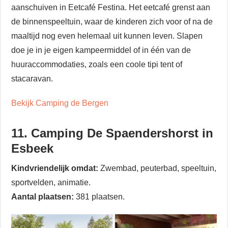
aanschuiven in Eetcafé Festina. Het eetcafé grenst aan
de binnenspeeltuin, waar de kinderen zich voor of na de
maaltijd nog even helemaal uit kunnen leven. Slapen
doe je in je eigen kampeermiddel of in één van de
huuraccommodaties, zoals een coole tipi tent of
stacaravan.
Bekijk Camping de Bergen
11. Camping De Spaendershorst in
Esbeek
Kindvriendelijk omdat:
Zwembad, peuterbad, speeltuin,
sportvelden, animatie.
Aantal plaatsen:
381 plaatsen.