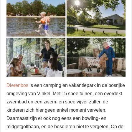
Dierenbos
is een camping en vakantiepark in de bosrijke
omgeving van Vinkel. Met 15 speeltuinen, een overdekt
zwembad en een zwem- en speelvijver zullen de
kinderen zich hier geen enkel moment vervelen.
Daarnaast zijn er ook nog eens een bowling- en
midgetgolfbaan, en de bosdieren niet te vergeten! Op de