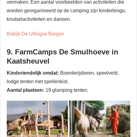
vermaken. Een aantal voorbeelden van activiteiten die
worden georganiseerd op de camping zijn kinderbingo,
knutselactiviteiten en dansen.
Bekijk De Ullingse Bergen
9. FarmCamps De Smulhoeve in
Kaatsheuvel
Kindvriendelijk omdat:
Boerderijdieren, speelveld,
lodge tenten met spellenkist.
Aantal plaatsen:
19 glamping tenten.