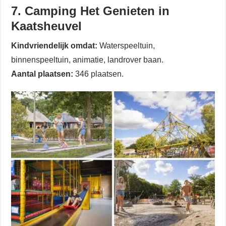
7. Camping Het Genieten in
Kaatsheuvel
Kindvriendelijk omdat:
Waterspeeltuin,
binnenspeeltuin, animatie, landrover baan.
Aantal plaatsen:
346 plaatsen.