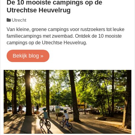
De 10 mooiste campings op de
Utrechtse Heuvelrug
Utrecht
Van kleine, groene campings voor rustzoekers tot leuke
familiecampings met zwembad. Ontdek de 10 mooiste
campings op de Utrechtse Heuvelrug.
Bekijk blog »