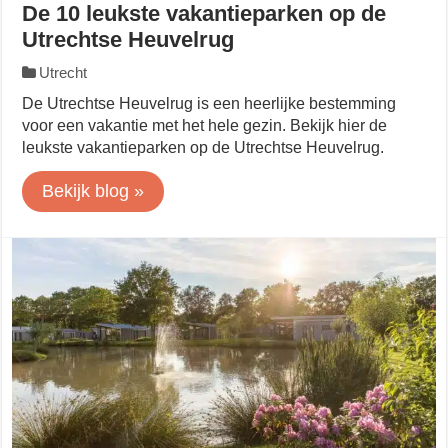
De 10 leukste vakantieparken op de
Utrechtse Heuvelrug
Utrecht
De Utrechtse Heuvelrug is een heerlijke bestemming
voor een vakantie met het hele gezin. Bekijk hier de
leukste vakantieparken op de Utrechtse Heuvelrug.
Bekijk blog »