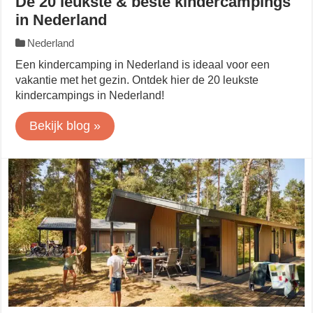
De 20 leukste & beste kindercampings
in Nederland
Nederland
Een kindercamping in Nederland is ideaal voor een
vakantie met het gezin. Ontdek hier de 20 leukste
kindercampings in Nederland!
Bekijk blog »