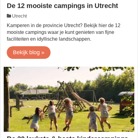
De 12 mooiste campings in Utrecht
Utrecht
Kamperen in de provincie Utrecht? Bekijk hier de 12
mooiste campings waar je kunt genieten van fijne
faciliteiten en idyllische landschappen.
Bekijk blog »