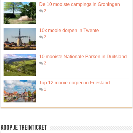
De 10 mooiste campings in Groningen
2
10x mooie dorpen in Twente
2
10 mooiste Nationale Parken in Duitsland
2
Top 12 mooie dorpen in Friesland
1
Koop je treinticket