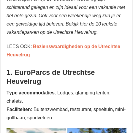
schitterend gelegen en zijn ideaal voor een vakantie met
het hele gezin. Ook voor een weekendje weg kun je er
een geweldige tijd beleven. Bekijk hier de 10 leukste
vakantieparken op de Utrechtse Heuvelrug.
LEES OOK:
Bezienswaardigheden op de Utrechtse
Heuvelrug
1. EuroParcs de Utrechtse
Heuvelrug
Type accommodaties:
Lodges, glamping tenten,
chalets.
Faciliteiten:
Buitenzwembad, restaurant, speeltuin, mini-
golfbaan, sportvelden.