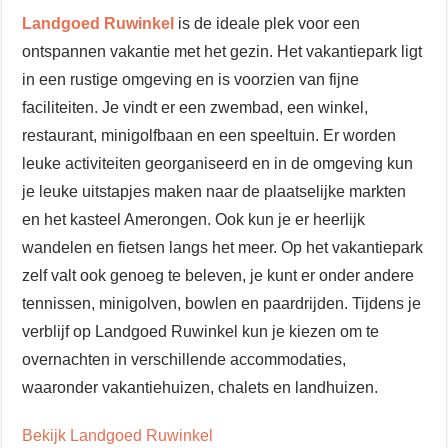
Landgoed Ruwinkel
is de ideale plek voor een
ontspannen vakantie met het gezin. Het vakantiepark ligt
in een rustige omgeving en is voorzien van fijne
faciliteiten. Je vindt er een zwembad, een winkel,
restaurant, minigolfbaan en een speeltuin. Er worden
leuke activiteiten georganiseerd en in de omgeving kun
je leuke uitstapjes maken naar de plaatselijke markten
en het kasteel Amerongen. Ook kun je er heerlijk
wandelen en fietsen langs het meer. Op het vakantiepark
zelf valt ook genoeg te beleven, je kunt er onder andere
tennissen, minigolven, bowlen en paardrijden. Tijdens je
verblijf op Landgoed Ruwinkel kun je kiezen om te
overnachten in verschillende accommodaties,
waaronder vakantiehuizen, chalets en landhuizen.
Bekijk Landgoed Ruwinkel