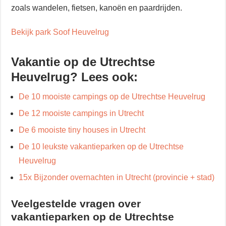
zoals wandelen, fietsen, kanoën en paardrijden.
Bekijk park Soof Heuvelrug
Vakantie op de Utrechtse
Heuvelrug? Lees ook:
De 10 mooiste campings op de Utrechtse Heuvelrug
De 12 mooiste campings in Utrecht
De 6 mooiste tiny houses in Utrecht
De 10 leukste vakantieparken op de Utrechtse
Heuvelrug
15x Bijzonder overnachten in Utrecht (provincie + stad)
Veelgestelde vragen over
vakantieparken op de Utrechtse