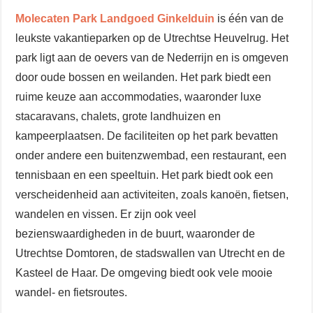
Molecaten Park Landgoed Ginkelduin
is één van de
leukste vakantieparken op de Utrechtse Heuvelrug. Het
park ligt aan de oevers van de Nederrijn en is omgeven
door oude bossen en weilanden. Het park biedt een
ruime keuze aan accommodaties, waaronder luxe
stacaravans, chalets, grote landhuizen en
kampeerplaatsen. De faciliteiten op het park bevatten
onder andere een buitenzwembad, een restaurant, een
tennisbaan en een speeltuin. Het park biedt ook een
verscheidenheid aan activiteiten, zoals kanoën, fietsen,
wandelen en vissen. Er zijn ook veel
bezienswaardigheden in de buurt, waaronder de
Utrechtse Domtoren, de stadswallen van Utrecht en de
Kasteel de Haar. De omgeving biedt ook vele mooie
wandel- en fietsroutes.