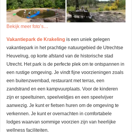
Bekijk meer foto’s…
Vakantiepark de Krakeling
is een uniek gelegen
vakantiepark in het prachtige natuurgebied de Utrechtse
Heuvelrug, op korte afstand van de historische stad
Utrecht. Het park is de perfecte plek om te ontspannen in
een rustige omgeving. Je vindt fijne voorzieningen zoals
een buitenzwembad, restaurant met terras, een
zandstrand en een kampvuurplaats. Voor de kinderen
zijn er speeltuinen, speelveldjes en een speelvijver
aanwezig. Je kunt er fietsen huren om de omgeving te
verkennen. Je kunt er overnachten in comfortabele
lodges waarvan sommige voorzien zijn van heerlijke
wellness faciliteiten.