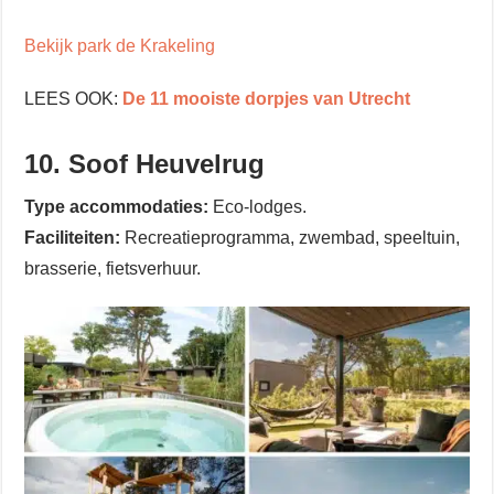
Bekijk park de Krakeling
LEES OOK:
De 11 mooiste dorpjes van Utrecht
10. Soof Heuvelrug
Type accommodaties:
Eco-lodges.
Faciliteiten:
Recreatieprogramma, zwembad, speeltuin,
brasserie, fietsverhuur.