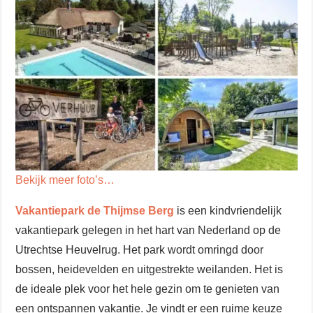
Bekijk meer foto’s…
Vakantiepark de Thijmse Berg
is een kindvriendelijk
vakantiepark gelegen in het hart van Nederland op de
Utrechtse Heuvelrug. Het park wordt omringd door
bossen, heidevelden en uitgestrekte weilanden. Het is
de ideale plek voor het hele gezin om te genieten van
een ontspannen vakantie. Je vindt er een ruime keuze