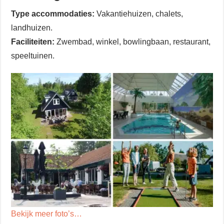
Type accommodaties:
Vakantiehuizen, chalets,
landhuizen.
Faciliteiten:
Zwembad, winkel, bowlingbaan, restaurant,
speeltuinen.
Bekijk meer foto’s…