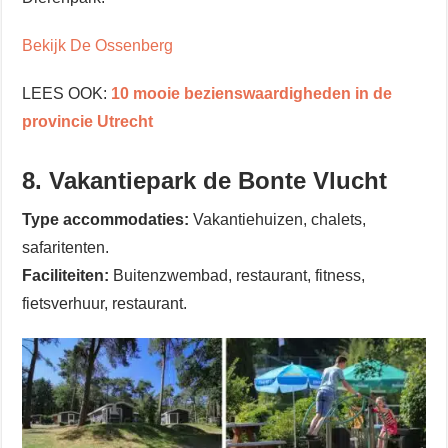
Bekijk De Ossenberg
LEES OOK:
10 mooie bezienswaardigheden in de
provincie Utrecht
8. Vakantiepark de Bonte Vlucht
Type accommodaties:
Vakantiehuizen, chalets,
safaritenten.
Faciliteiten:
Buitenzwembad, restaurant, fitness,
fietsverhuur, restaurant.