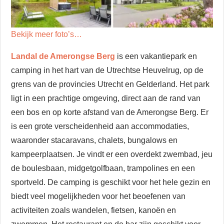
Bekijk meer foto’s…
Landal de Amerongse Berg
is een vakantiepark en
camping in het hart van de Utrechtse Heuvelrug, op de
grens van de provincies Utrecht en Gelderland. Het park
ligt in een prachtige omgeving, direct aan de rand van
een bos en op korte afstand van de Amerongse Berg. Er
is een grote verscheidenheid aan accommodaties,
waaronder stacaravans, chalets, bungalows en
kampeerplaatsen. Je vindt er een overdekt zwembad, jeu
de boulesbaan, midgetgolfbaan, trampolines en een
sportveld. De camping is geschikt voor het hele gezin en
biedt veel mogelijkheden voor het beoefenen van
activiteiten zoals wandelen, fietsen, kanoën en