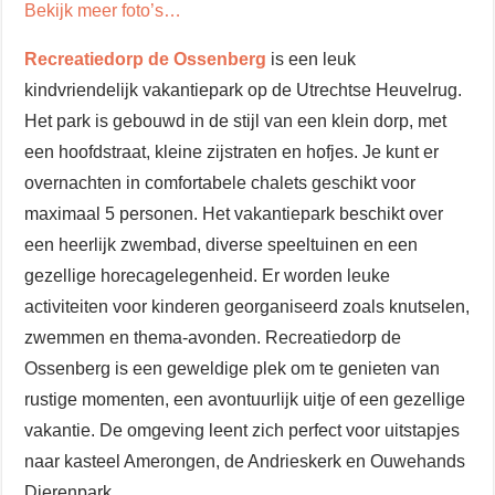
Bekijk meer foto’s…
Recreatiedorp de Ossenberg
is een leuk
kindvriendelijk vakantiepark op de Utrechtse Heuvelrug.
Het park is gebouwd in de stijl van een klein dorp, met
een hoofdstraat, kleine zijstraten en hofjes. Je kunt er
overnachten in comfortabele chalets geschikt voor
maximaal 5 personen. Het vakantiepark beschikt over
een heerlijk zwembad, diverse speeltuinen en een
gezellige horecagelegenheid. Er worden leuke
activiteiten voor kinderen georganiseerd zoals knutselen,
zwemmen en thema-avonden. Recreatiedorp de
Ossenberg is een geweldige plek om te genieten van
rustige momenten, een avontuurlijk uitje of een gezellige
vakantie. De omgeving leent zich perfect voor uitstapjes
naar kasteel Amerongen, de Andrieskerk en Ouwehands
Dierenpark.