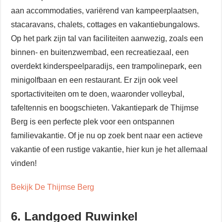
aan accommodaties, variërend van kampeerplaatsen,
stacaravans, chalets, cottages en vakantiebungalows.
Op het park zijn tal van faciliteiten aanwezig, zoals een
binnen- en buitenzwembad, een recreatiezaal, een
overdekt kinderspeelparadijs, een trampolinepark, een
minigolfbaan en een restaurant. Er zijn ook veel
sportactiviteiten om te doen, waaronder volleybal,
tafeltennis en boogschieten. Vakantiepark de Thijmse
Berg is een perfecte plek voor een ontspannen
familievakantie. Of je nu op zoek bent naar een actieve
vakantie of een rustige vakantie, hier kun je het allemaal
vinden!
Bekijk De Thijmse Berg
6. Landgoed Ruwinkel