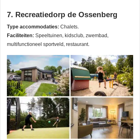
7. Recreatiedorp de Ossenberg
Type accommodaties:
Chalets.
Faciliteiten:
Speeltuinen, kidsclub, zwembad,
multifunctioneel sportveld, restaurant.