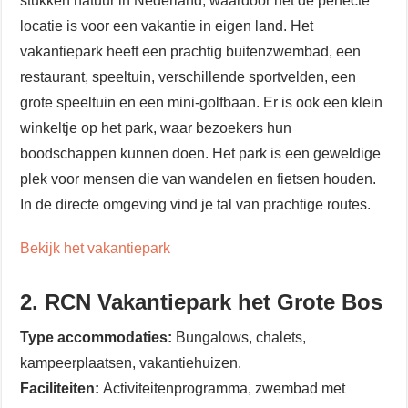
stukken natuur in Nederland, waardoor het de perfecte
locatie is voor een vakantie in eigen land. Het
vakantiepark heeft een prachtig buitenzwembad, een
restaurant, speeltuin, verschillende sportvelden, een
grote speeltuin en een mini-golfbaan. Er is ook een klein
winkeltje op het park, waar bezoekers hun
boodschappen kunnen doen. Het park is een geweldige
plek voor mensen die van wandelen en fietsen houden.
In de directe omgeving vind je tal van prachtige routes.
Bekijk het vakantiepark
2. RCN Vakantiepark het Grote Bos
Type accommodaties:
Bungalows, chalets,
kampeerplaatsen, vakantiehuizen.
Faciliteiten:
Activiteitenprogramma, zwembad met