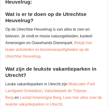
Heuvelrug:
Wat is er te doen op de Utrechtse
Heuvelrug?
Op de Utrechtse Heuvelrug is van alles te zien en
beleven. Je vindt er mooie natuurgebieden, kasteel
Amerongen en Ouwehands Dierenpark.
Bekijk hier
leuke activiteiten en bezienswaardigheden op de
Utrechtse Heuvelrug.
Wat zijn de leukste vakantieparken in
Utrecht?
Leuke vakantieparken in Utrecht zijn
Molecaten Park
Landgoed Ginkelduin
,
Vakantiepark de Thijmse
Berg
en
Landal Amerongse Berg
.
Lees hier alles over de
leukste vakantieparken in Utrecht
.