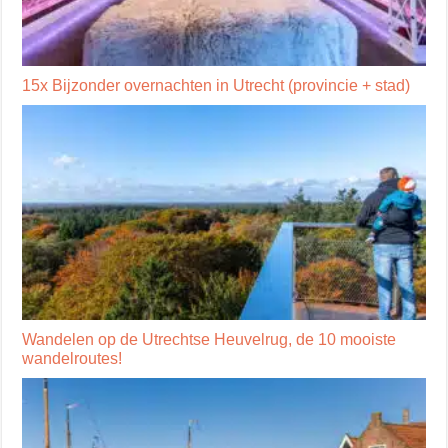
15x Bijzonder overnachten in Utrecht (provincie + stad)
Wandelen op de Utrechtse Heuvelrug, de 10 mooiste
wandelroutes!