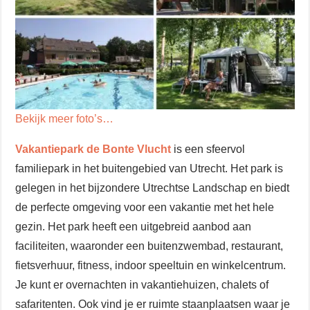
Bekijk meer foto’s…
Vakantiepark de Bonte Vlucht
is een sfeervol
familiepark in het buitengebied van Utrecht. Het park is
gelegen in het bijzondere Utrechtse Landschap en biedt
de perfecte omgeving voor een vakantie met het hele
gezin. Het park heeft een uitgebreid aanbod aan
faciliteiten, waaronder een buitenzwembad, restaurant,
fietsverhuur, fitness, indoor speeltuin en winkelcentrum.
Je kunt er overnachten in vakantiehuizen, chalets of
safaritenten. Ook vind je er ruimte staanplaatsen waar je