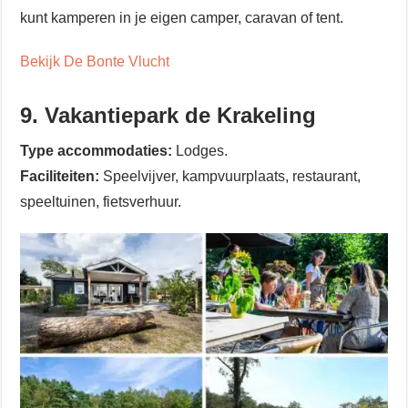
kunt kamperen in je eigen camper, caravan of tent.
Bekijk De Bonte Vlucht
9. Vakantiepark de Krakeling
Type accommodaties:
Lodges.
Faciliteiten:
Speelvijver, kampvuurplaats, restaurant,
speeltuinen, fietsverhuur.