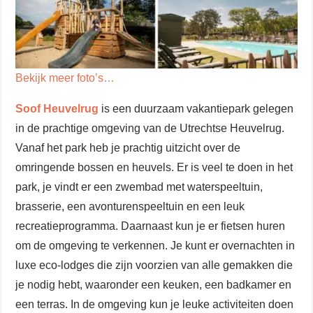
Bekijk meer foto’s…
Soof Heuvelrug
is een duurzaam vakantiepark gelegen
in de prachtige omgeving van de Utrechtse Heuvelrug.
Vanaf het park heb je prachtig uitzicht over de
omringende bossen en heuvels. Er is veel te doen in het
park, je vindt er een zwembad met waterspeeltuin,
brasserie, een avonturenspeeltuin en een leuk
recreatieprogramma. Daarnaast kun je er fietsen huren
om de omgeving te verkennen. Je kunt er overnachten in
luxe eco-lodges die zijn voorzien van alle gemakken die
je nodig hebt, waaronder een keuken, een badkamer en
een terras. In de omgeving kun je leuke activiteiten doen