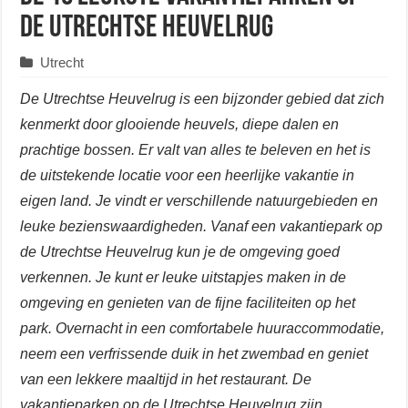
de Utrechtse Heuvelrug
Utrecht
De Utrechtse Heuvelrug is een bijzonder gebied dat zich
kenmerkt door glooiende heuvels, diepe dalen en
prachtige bossen. Er valt van alles te beleven en het is
de uitstekende locatie voor een heerlijke vakantie in
eigen land. Je vindt er verschillende natuurgebieden en
leuke bezienswaardigheden. Vanaf een vakantiepark op
de Utrechtse Heuvelrug kun je de omgeving goed
verkennen. Je kunt er leuke uitstapjes maken in de
omgeving en genieten van de fijne faciliteiten op het
park. Overnacht in een comfortabele huuraccommodatie,
neem een verfrissende duik in het zwembad en geniet
van een lekkere maaltijd in het restaurant. De
vakantieparken op de Utrechtse Heuvelrug zijn