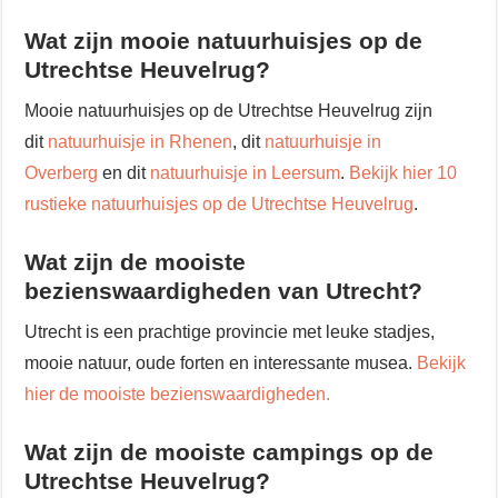
Wat zijn mooie natuurhuisjes op de
Utrechtse Heuvelrug?
Mooie natuurhuisjes op de Utrechtse Heuvelrug zijn
dit
natuurhuisje in Rhenen
, dit
natuurhuisje in
Overberg
en dit
natuurhuisje in Leersum
.
Bekijk hier 10
rustieke natuurhuisjes op de Utrechtse Heuvelrug
.
Wat zijn de mooiste
bezienswaardigheden van Utrecht?
Utrecht is een prachtige provincie met leuke stadjes,
mooie natuur, oude forten en interessante musea.
Bekijk
hier de mooiste bezienswaardigheden.
Wat zijn de mooiste campings op de
Utrechtse Heuvelrug?