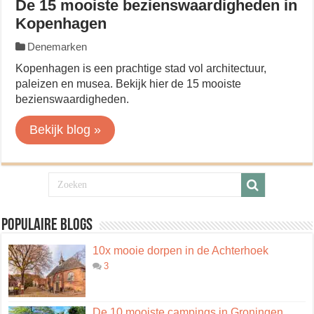
De 15 mooiste bezienswaardigheden in
Kopenhagen
Denemarken
Kopenhagen is een prachtige stad vol architectuur,
paleizen en musea. Bekijk hier de 15 mooiste
bezienswaardigheden.
Bekijk blog »
Populaire blogs
10x mooie dorpen in de Achterhoek
3
De 10 mooiste campings in Groningen