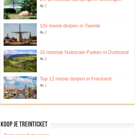
2
10x mooie dorpen in Twente
2
10 mooiste Nationale Parken in Duitsland
2
Top 12 mooie dorpen in Friesland
1
Koop je treinticket