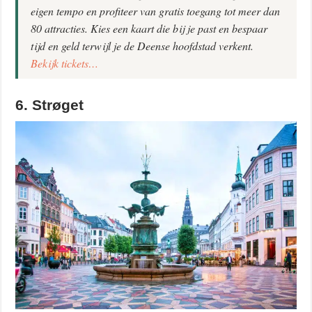
eigen tempo en profiteer van gratis toegang tot meer dan
80 attracties. Kies een kaart die bij je past en bespaar
tijd en geld terwijl je de Deense hoofdstad verkent.
Bekijk tickets…
6. Strøget