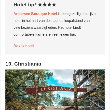
Hotel tip! ★★★★
Andersen Boutique Hotel
is een gezellig en stijlvol
hotel in het hart van de stad, op loopafstand van
vele bezienswaardigheden. Het hotel biedt
comfortabele kamers en een eigen bar.
Bekijk hotel
10. Christiania