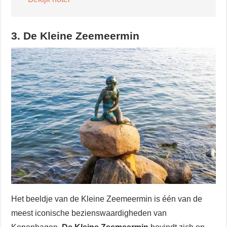
3. De Kleine Zeemeermin
Het beeldje van de Kleine Zeemeermin is één van de
meest iconische bezienswaardigheden van