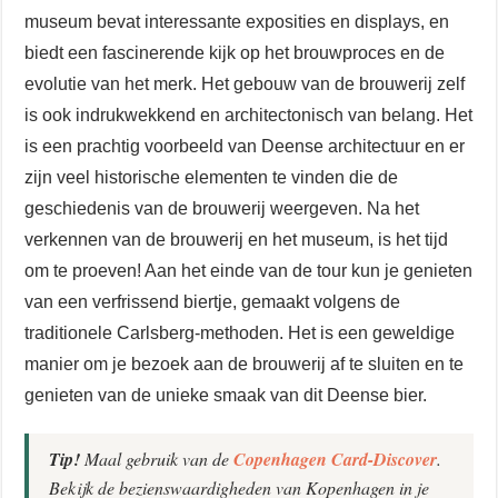
museum bevat interessante exposities en displays, en
biedt een fascinerende kijk op het brouwproces en de
evolutie van het merk. Het gebouw van de brouwerij zelf
is ook indrukwekkend en architectonisch van belang. Het
is een prachtig voorbeeld van Deense architectuur en er
zijn veel historische elementen te vinden die de
geschiedenis van de brouwerij weergeven. Na het
verkennen van de brouwerij en het museum, is het tijd
om te proeven! Aan het einde van de tour kun je genieten
van een verfrissend biertje, gemaakt volgens de
traditionele Carlsberg-methoden. Het is een geweldige
manier om je bezoek aan de brouwerij af te sluiten en te
genieten van de unieke smaak van dit Deense bier.
Tip!
Maal gebruik van de
Copenhagen Card-Discover
.
Bekijk de bezienswaardigheden van Kopenhagen in je