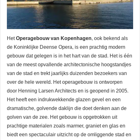
Het
Operagebouw van Kopenhagen
, ook bekend als
de Koninklijke Deense Opera, is een prachtig modern
gebouw dat gelegen is in het hart van de stad. Het is één
van de meest opvallende architectonische hoogstandjes
van de stad en trekt jaarlijks duizenden bezoekers van
over de hele wereld. Het operagebouw is ontworpen
door Henning Larsen Architects en is geopend in 2005.
Het heeft een indrukwekkende glazen gevel en een
dramatische, golvende daklijn die doet denken aan de
golven van de zee. Het gebouw is opgetrokken uit
prachtige materialen zoals marmer, graniet en glas en
biedt een spectaculair uitzicht op de omliggende stad en