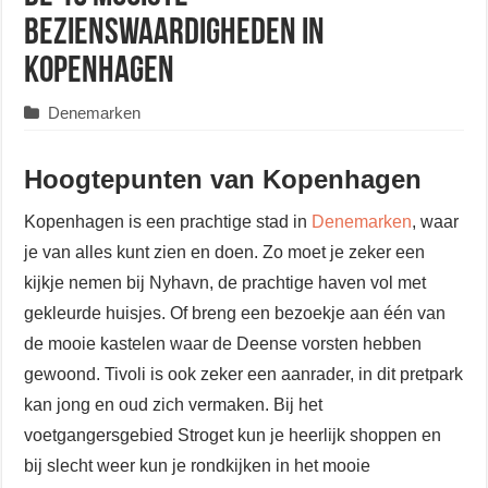
bezienswaardigheden in
Kopenhagen
Denemarken
Hoogtepunten van Kopenhagen
Kopenhagen is een prachtige stad in
Denemarken
, waar
je van alles kunt zien en doen. Zo moet je zeker een
kijkje nemen bij Nyhavn, de prachtige haven vol met
gekleurde huisjes. Of breng een bezoekje aan één van
de mooie kastelen waar de Deense vorsten hebben
gewoond. Tivoli is ook zeker een aanrader, in dit pretpark
kan jong en oud zich vermaken. Bij het
voetgangersgebied Stroget kun je heerlijk shoppen en
bij slecht weer kun je rondkijken in het mooie