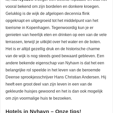
vooral bekend om zijn bordelen en donkere kroegen.
Gelukkig is de wijk de afgelopen decennia flink
opgeknapt en uitgegroeid tot het middelpunt van het
toerisme in Kopenhagen. Tegenwoordig kun je er
genieten van heerlijk eten en drinken op een van de vele
terrassen, terwijl je uitkijkt over het water en de boten.
Het is er altijd gezellig druk en de historische charme
van de wijk is nog steeds goed bewaard gebleven. Een
andere bekende eigenschap van Nyhavn is dat het een
belangrijke rol speelde in het leven van de beroemde
Deense sprookjesschrijver Hans Christian Andersen. Hij
heeft een groot deel van zijn leven in een van de
gekleurde huisjes gewoond en het is dan ook mogelijk
om zijn voormalige huis te bezoeken.
Hotels in Nyhavn – Onze tips!