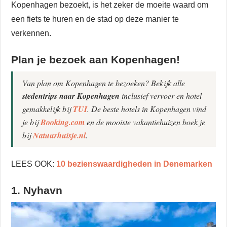
Kopenhagen bezoekt, is het zeker de moeite waard om
een fiets te huren en de stad op deze manier te
verkennen.
Plan je bezoek aan Kopenhagen!
Van plan om Kopenhagen te bezoeken? Bekijk alle
stedentrips naar Kopenhagen
inclusief vervoer en hotel
gemakkelijk bij
TUI
. De beste hotels in Kopenhagen vind
je bij
Booking.com
en de mooiste vakantiehuizen boek je
bij
Natuurhuisje.nl
.
LEES OOK:
10 bezienswaardigheden in Denemarken
1. Nyhavn