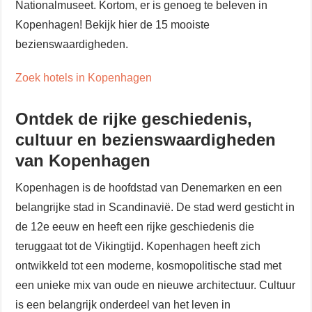
Nationalmuseet. Kortom, er is genoeg te beleven in
Kopenhagen! Bekijk hier de 15 mooiste
bezienswaardigheden.
Zoek hotels in Kopenhagen
Ontdek de rijke geschiedenis,
cultuur en bezienswaardigheden
van Kopenhagen
Kopenhagen is de hoofdstad van Denemarken en een
belangrijke stad in Scandinavië. De stad werd gesticht in
de 12e eeuw en heeft een rijke geschiedenis die
teruggaat tot de Vikingtijd. Kopenhagen heeft zich
ontwikkeld tot een moderne, kosmopolitische stad met
een unieke mix van oude en nieuwe architectuur. Cultuur
is een belangrijk onderdeel van het leven in