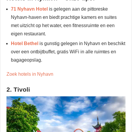
71 Nyhavn Hotel
is gelegen aan de pittoreske
Nyhavn-haven en biedt prachtige kamers en suites
met uitzicht op het water, een fitnessruimte en een
eigen restaurant.
Hotel Bethel
is gunstig gelegen in Nyhavn en beschikt
over een ontbijtbuffet, gratis WiFi in alle ruimtes en
bagageopslag.
Zoek hotels in Nyhavn
2. Tivoli