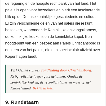
de regering en de hoogste rechtbank van het land. Het
paleis is open voor bezoekers en biedt een fascinerende
blik op de Deense koninklijke geschiedenis en cultuur.
Er zijn verschillende delen van het paleis die je kunt
bezoeken, waaronder de Koninklijke ontvangstkamers,
de koninklijke keukens en de koninklijke kapel. Een
hoogtepunt van een bezoek aan Paleis Christiansborg is
de toren van het paleis, die een spectaculair uitzicht over
Kopenhagen biedt.
Tip!
Geniet van een
rondleiding door Christiansborg
.
Krijg volledige toegang tot het paleis. Ontdek de
koninklijke keuken, de receptieruimtes en meer op het
Kasteeleiland.
Bekijk tickets…
9. Rundetaarn