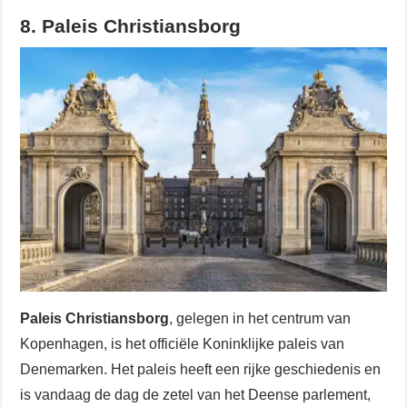
8. Paleis Christiansborg
Paleis Christiansborg
, gelegen in het centrum van
Kopenhagen, is het officiële Koninklijke paleis van
Denemarken. Het paleis heeft een rijke geschiedenis en
is vandaag de dag de zetel van het Deense parlement,