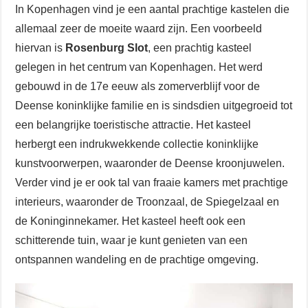
In Kopenhagen vind je een aantal prachtige kastelen die
allemaal zeer de moeite waard zijn. Een voorbeeld
hiervan is
Rosenburg Slot
, een prachtig kasteel
gelegen in het centrum van Kopenhagen. Het werd
gebouwd in de 17e eeuw als zomerverblijf voor de
Deense koninklijke familie en is sindsdien uitgegroeid tot
een belangrijke toeristische attractie. Het kasteel
herbergt een indrukwekkende collectie koninklijke
kunstvoorwerpen, waaronder de Deense kroonjuwelen.
Verder vind je er ook tal van fraaie kamers met prachtige
interieurs, waaronder de Troonzaal, de Spiegelzaal en
de Koninginnekamer. Het kasteel heeft ook een
schitterende tuin, waar je kunt genieten van een
ontspannen wandeling en de prachtige omgeving.