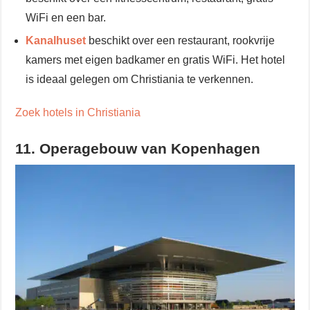
WiFi en een bar.
Kanalhuset
beschikt over een restaurant, rookvrije
kamers met eigen badkamer en gratis WiFi. Het hotel
is ideaal gelegen om Christiania te verkennen.
Zoek hotels in Christiania
11. Operagebouw van Kopenhagen