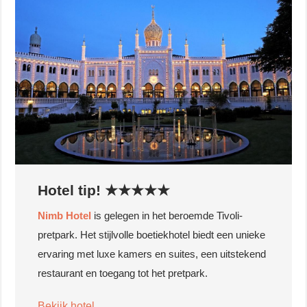
Hotel tip! ★★★★★
Nimb Hotel
is gelegen in het beroemde Tivoli-
pretpark. Het stijlvolle boetiekhotel biedt een unieke
ervaring met luxe kamers en suites, een uitstekend
restaurant en toegang tot het pretpark.
Bekijk hotel