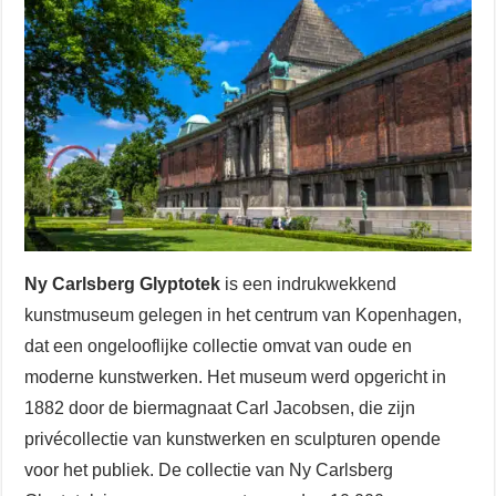
Ny Carlsberg Glyptotek
is een indrukwekkend
kunstmuseum gelegen in het centrum van Kopenhagen,
dat een ongelooflijke collectie omvat van oude en
moderne kunstwerken. Het museum werd opgericht in
1882 door de biermagnaat Carl Jacobsen, die zijn
privécollectie van kunstwerken en sculpturen opende
voor het publiek. De collectie van Ny Carlsberg