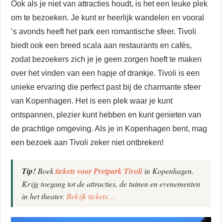
Ook als je niet van attracties houdt, is het een leuke plek
om te bezoeken. Je kunt er heerlijk wandelen en vooral
’s avonds heeft het park een romantische sfeer. Tivoli
biedt ook een breed scala aan restaurants en cafés,
zodat bezoekers zich je je geen zorgen hoeft te maken
over het vinden van een hapje of drankje. Tivoli is een
unieke ervaring die perfect past bij de charmante sfeer
van Kopenhagen. Het is een plek waar je kunt
ontspannen, plezier kunt hebben en kunt genieten van
de prachtige omgeving. Als je in Kopenhagen bent, mag
een bezoek aan Tivoli zeker niet ontbreken!
Tip!
Boek
tickets voor Pretpark Tivoli
in Kopenhagen.
Krijg toegang tot de attracties, de tuinen en evenementen
in het theater.
Bekijk tickets…