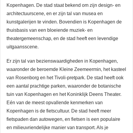
Kopenhagen. De stad staat bekend om zijn design- en
architectuurscene, en er zijn tal van musea en
kunstgalerijen te vinden. Bovendien is Kopenhagen de
thuisbasis van een bloeiende muziek- en
theatergemeenschap, en de stad heeft een levendige
uitgaansscene.
Er zijn tal van bezienswaardigheden in Kopenhagen,
waaronder de beroemde Kleine Zeemeermin, het kasteel
van Rosenborg en het Tivoli-pretpark. De stad heeft ook
een aantal prachtige parken, waaronder de botanische
tuin van Kopenhagen en het Koninklijk Deens Theater.
Eén van de meest opvallende kenmerken van
Kopenhagen is de fietscultuur. De stad heeft meer
fietspaden dan autowegen, en fietsen is een populaire
en milieuvriendelijke manier van transport. Als je