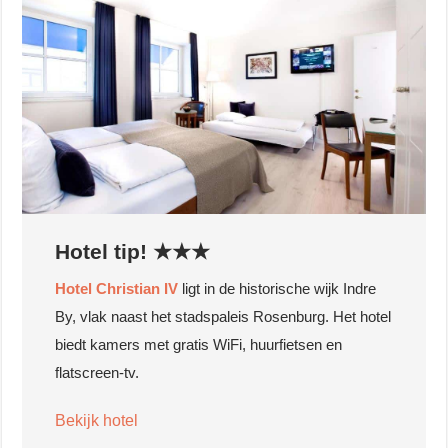
Hotel tip! ★★★
Hotel Christian IV
ligt in de historische wijk Indre
By, vlak naast het stadspaleis Rosenburg. Het hotel
biedt kamers met gratis WiFi, huurfietsen en
flatscreen-tv.
Bekijk hotel