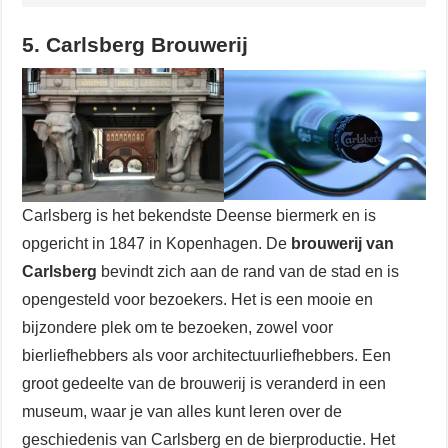
5. Carlsberg Brouwerij
Carlsberg is het bekendste Deense biermerk en is
opgericht in 1847 in Kopenhagen. De
brouwerij van
Carlsberg
bevindt zich aan de rand van de stad en is
opengesteld voor bezoekers. Het is een mooie en
bijzondere plek om te bezoeken, zowel voor
bierliefhebbers als voor architectuurliefhebbers. Een
groot gedeelte van de brouwerij is veranderd in een
museum, waar je van alles kunt leren over de
geschiedenis van Carlsberg en de bierproductie. Het