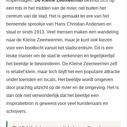
Kopenhagen.
De Kleine Zeemeermin
bevindt zich op
een rots in het midden van de rivier, net buiten het
centrum van de stad. Het is gemaakt ter ere van het
beroemde sprookje van Hans Christian Andersen en
staat er sinds 1913. Veel mensen maken een wandeling
naar de Kleine Zeemeermin, maar je kunt ook kiezen
voor een boottocht vanuit het stadscentrum. Dit is een
leuke manier om de stad te verkennen en tegelijkertijd
het beeldje te bewonderen. De Kleine Zeemeermin zelf
is relatief klein, maar toch blijft het een populaire attractie
onder toeristen en locals. Het beeldje wordt omgeven
door prachtig uitzicht op de rivier en de omgeving. Het is
dan ook niet verwonderlijk dat het beeldje een
inspiratiebron is geweest voor veel kunstenaars en
schrijvers.