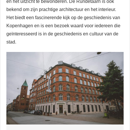
en het uitzicht te bewonderen. De Rundetaarn is ook
bekend om zijn prachtige architectuur en het interieur.
Het biedt een fascinerende kijk op de geschiedenis van
Kopenhagen en is een bezoek waard voor iedereen die
geïnteresseerd is in de geschiedenis en cultuur van de
stad.