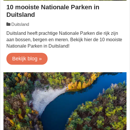
10 mooiste Nationale Parken in
Duitsland
Duitsland
Duitsland heeft prachtige Nationale Parken die rijk zijn
aan bossen, bergen en meren. Bekijk hier de 10 mooiste
Nationale Parken in Duitsland!
Bekijk blog »