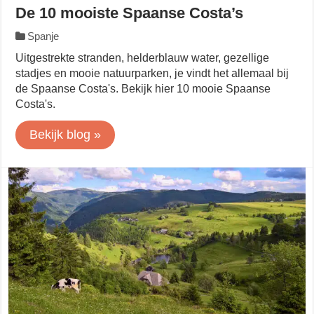
De 10 mooiste Spaanse Costa’s
Spanje
Uitgestrekte stranden, helderblauw water, gezellige
stadjes en mooie natuurparken, je vindt het allemaal bij
de Spaanse Costa's. Bekijk hier 10 mooie Spaanse
Costa's.
Bekijk blog »