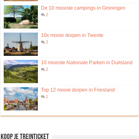
De 10 mooiste campings in Groningen
2
10x mooie dorpen in Twente
2
10 mooiste Nationale Parken in Duitsland
2
Top 12 mooie dorpen in Friesland
1
Koop je treinticket