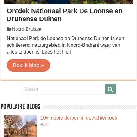
Ontdek Nationaal Park De Loonse en
Drunense Duinen
Noord-Brabant
Nationaal Park de Loonse en Drunense Duinen is een
schitterend natuurgebied in Noord-Brabant waar van
alles te doen is. Lees het hier!
Bekijk blog »
Populaire blogs
10x mooie dorpen in de Achterhoek
3