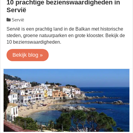
10 prachtige bezienswaardigheden in
Servië
Servië
Servië is een prachtig land in de Balkan met historische
steden, groene natuurparken en grote klooster. Bekijk de
10 bezienswaardigheden.
Bekijk blog »