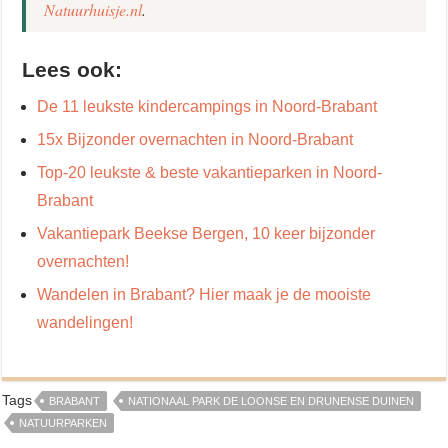
Natuurhuisje.nl
.
Lees ook:
De 11 leukste kindercampings in Noord-Brabant
15x Bijzonder overnachten in Noord-Brabant
Top-20 leukste & beste vakantieparken in Noord-
Brabant
Vakantiepark Beekse Bergen, 10 keer bijzonder
overnachten!
Wandelen in Brabant? Hier maak je de mooiste
wandelingen!
Tags
BRABANT
NATIONAAL PARK DE LOONSE EN DRUNENSE DUINEN
NATUURPARKEN