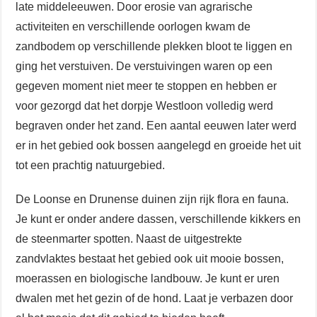
late middeleeuwen. Door erosie van agrarische
activiteiten en verschillende oorlogen kwam de
zandbodem op verschillende plekken bloot te liggen en
ging het verstuiven. De verstuivingen waren op een
gegeven moment niet meer te stoppen en hebben er
voor gezorgd dat het dorpje Westloon volledig werd
begraven onder het zand. Een aantal eeuwen later werd
er in het gebied ook bossen aangelegd en groeide het uit
tot een prachtig natuurgebied.
De Loonse en Drunense duinen zijn rijk flora en fauna.
Je kunt er onder andere dassen, verschillende kikkers en
de steenmarter spotten. Naast de uitgestrekte
zandvlaktes bestaat het gebied ook uit mooie bossen,
moerassen en biologische landbouw. Je kunt er uren
dwalen met het gezin of de hond. Laat je verbazen door