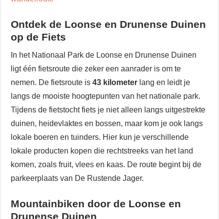
Ontdek de Loonse en Drunense Duinen
op de Fiets
In het Nationaal Park de Loonse en Drunense Duinen
ligt één fietsroute die zeker een aanrader is om te
nemen. De fietsroute is
43 kilometer
lang en leidt je
langs de mooiste hoogtepunten van het nationale park.
Tijdens de fietstocht fiets je niet alleen langs uitgestrekte
duinen, heidevlaktes en bossen, maar kom je ook langs
lokale boeren en tuinders. Hier kun je verschillende
lokale producten kopen die rechtstreeks van het land
komen, zoals fruit, vlees en kaas. De route begint bij de
parkeerplaats van De Rustende Jager.
Mountainbiken door de Loonse en
Drunense Duinen