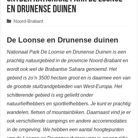
en Drunense Duinen
Noord-Brabant
De Loonse en Drunense duinen
Nationaal Park De Loonse en Drunense Duinen is een
prachtig natuurgebied in de provincie Noord-Brabant en
wordt ook wel de Brabantse Sahara genoemd. Het
gebied is zo’n 3500 hectare groot en is daarmee een van
de grootste stuifzandgebieden van West-Europa. Het
schitterende
gebied is erg geliefd onder
natuurliefhebbers en sportliefhebbers. Je kunt er prachtig
wandelen, fietsen of mountainbiken. Daarnaast vind je er
ook verschillende campings en andere accommodaties
in de omgeving. We hebben een aantal hoogtepunten