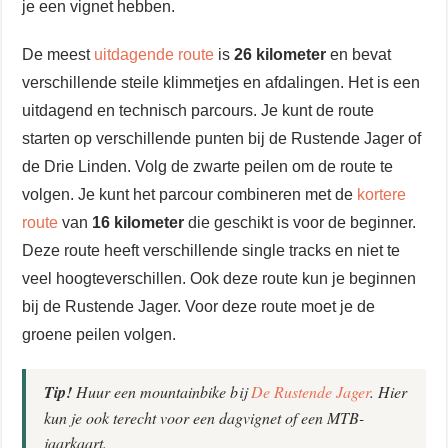
je een vignet hebben.
De meest
uitdagende route
is
26 kilometer
en bevat
verschillende steile klimmetjes en afdalingen. Het is een
uitdagend en technisch parcours. Je kunt de route
starten op verschillende punten bij de Rustende Jager of
de Drie Linden. Volg de zwarte peilen om de route te
volgen. Je kunt het parcour combineren met de
kortere
route
van
16 kilometer
die geschikt is voor de beginner.
Deze route heeft verschillende single tracks en niet te
veel hoogteverschillen. Ook deze route kun je beginnen
bij de Rustende Jager. Voor deze route moet je de
groene peilen volgen.
Tip!
Huur een mountainbike bij
De Rustende Jager
. Hier
kun je ook terecht voor een dagvignet of een MTB-
jaarkaart.