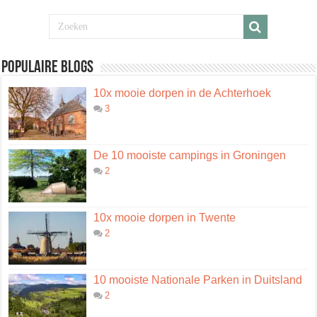
Populaire blogs
10x mooie dorpen in de Achterhoek
3
De 10 mooiste campings in Groningen
2
10x mooie dorpen in Twente
2
10 mooiste Nationale Parken in Duitsland
2