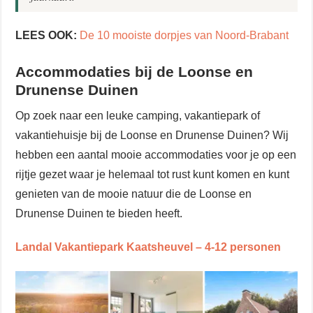
LEES OOK:
De 10 mooiste dorpjes van Noord-Brabant
Accommodaties bij de Loonse en
Drunense Duinen
Op zoek naar een leuke camping, vakantiepark of
vakantiehuisje bij de Loonse en Drunense Duinen? Wij
hebben een aantal mooie accommodaties voor je op een
rijtje gezet waar je helemaal tot rust kunt komen en kunt
genieten van de mooie natuur die de Loonse en
Drunense Duinen te bieden heeft.
Landal Vakantiepark Kaatsheuvel – 4-12 personen