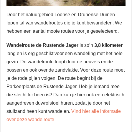
Door het natuurgebied Loonse en Drunense Duinen
lopen tal van wandelroutes die je kunt bewandelen. We
hebben een aantal mooie routes voor je geselecteerd.
Wandelroute de Rustende Jager
is zo’n
3,8 kilometer
lang en is erg geschikt voor een wandeling met het hele
gezin. De wandelroute loopt door de heuvels en de
bossen en ook over de zandvlakte. Voor deze route moet
je de rode pijlen volgen. De route begint bij de
Parkeerplaats de Rustende Jager. Heb je iemand mee
die slecht ter been is? Dan kun je hier ook een elektrisch
aangedreven duwrolstoel huren, zodat je door het
stuifzand heen kunt wandelen.
Vind hier alle informatie
over deze wandelroute