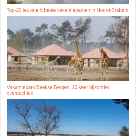
Top-20 leukste & beste vakantieparken in Noord-Brabant
Vakantiepark Beekse Bergen, 10 keer bijzonder
overnachten!