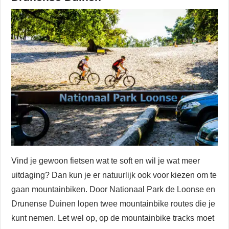
Vind je gewoon fietsen wat te soft en wil je wat meer
uitdaging? Dan kun je er natuurlijk ook voor kiezen om te
gaan mountainbiken. Door Nationaal Park de Loonse en
Drunense Duinen lopen twee mountainbike routes die je
kunt nemen. Let wel op, op de mountainbike tracks moet