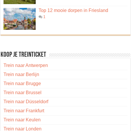
Top 12 mooie dorpen in Friesland
1
Koop je treinticket
Trein naar Antwerpen
Trein naar Berlijn
Trein naar Brugge
Trein naar Brussel
Trein naar Düsseldorf
Trein naar Frankfurt
Trein naar Keulen
Trein naar Londen