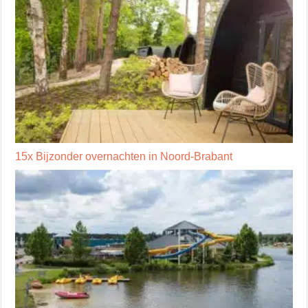
15x Bijzonder overnachten in Noord-Brabant