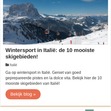
Wintersport in Italië: de 10 mooiste
skigebieden!
Italië
Ga op wintersport in Italië. Geniet van goed
geprepareerde pistes en la dolce vita. Bekijk hier de 10
mooiste skigebieden van Italië!
Bekijk blog »