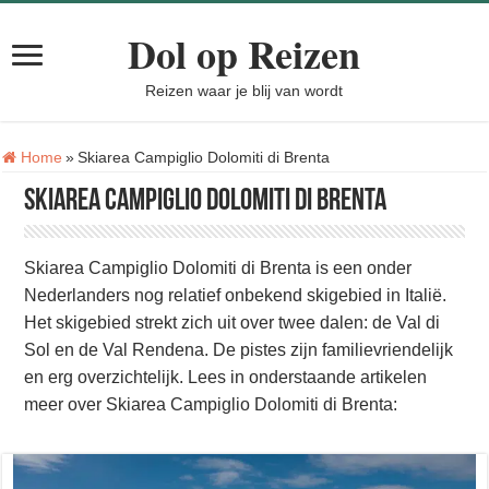
Dol op Reizen
Reizen waar je blij van wordt
Tag:
Home
»
Skiarea Campiglio Dolomiti di Brenta
Skiarea Campiglio Dolomiti di Brenta
Skiarea Campiglio Dolomiti di Brenta is een onder
Nederlanders nog relatief onbekend skigebied in Italië.
Het skigebied strekt zich uit over twee dalen: de Val di
Sol en de Val Rendena. De pistes zijn familievriendelijk
en erg overzichtelijk. Lees in onderstaande artikelen
meer over Skiarea Campiglio Dolomiti di Brenta: