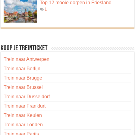
Top 12 mooie dorpen in Friesland
1
Koop je treinticket
Trein naar Antwerpen
Trein naar Berlijn
Trein naar Brugge
Trein naar Brussel
Trein naar Düsseldorf
Trein naar Frankfurt
Trein naar Keulen
Trein naar Londen
Trein naar Parijs