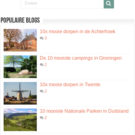
Populaire blogs
10x mooie dorpen in de Achterhoek
3
De 10 mooiste campings in Groningen
2
10x mooie dorpen in Twente
2
10 mooiste Nationale Parken in Duitsland
2