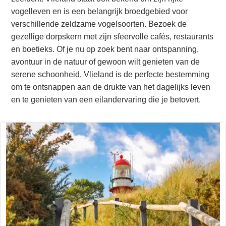
vogelleven en is een belangrijk broedgebied voor
verschillende zeldzame vogelsoorten. Bezoek de
gezellige dorpskern met zijn sfeervolle cafés, restaurants
en boetieks. Of je nu op zoek bent naar ontspanning,
avontuur in de natuur of gewoon wilt genieten van de
serene schoonheid, Vlieland is de perfecte bestemming
om te ontsnappen aan de drukte van het dagelijks leven
en te genieten van een eilandervaring die je betovert.