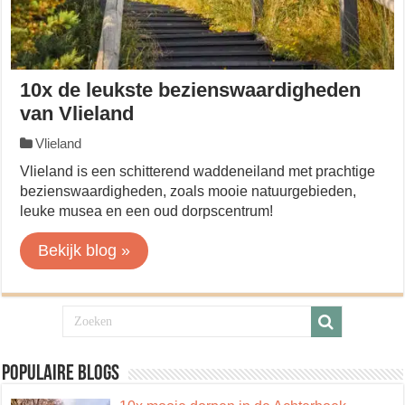
10x de leukste bezienswaardigheden
van Vlieland
Vlieland
Vlieland is een schitterend waddeneiland met prachtige
bezienswaardigheden, zoals mooie natuurgebieden,
leuke musea en een oud dorpscentrum!
Bekijk blog »
Populaire blogs