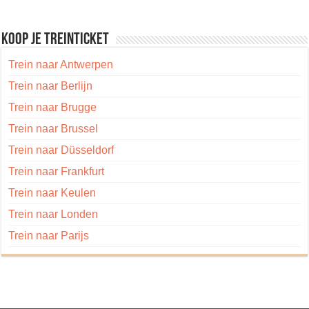
Koop je treinticket
Trein naar Antwerpen
Trein naar Berlijn
Trein naar Brugge
Trein naar Brussel
Trein naar Düsseldorf
Trein naar Frankfurt
Trein naar Keulen
Trein naar Londen
Trein naar Parijs