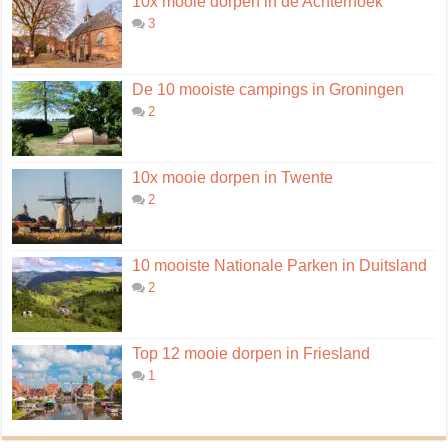
10x mooie dorpen in de Achterhoek
3
De 10 mooiste campings in Groningen
2
10x mooie dorpen in Twente
2
10 mooiste Nationale Parken in Duitsland
2
Top 12 mooie dorpen in Friesland
1