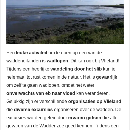
Een
leuke activiteit
om te doen op een van de
waddeneilanden is
wadlopen
. Dit kan ook bij Vlieland!
Tijdens een heerlijke
wandeling door het slib
kun je
helemaal tot rust komen in de natuur. Het is
gevaarlijk
om zelf te gaan wadlopen, omdat het water
onverwachts van eb naar vloed
kan veranderen.
Gelukkig zijn er verschillende
organisaties op Vlieland
die
diverse excursies
organiseren over de wadden. De
excursies worden geleid door
ervaren gidsen
die alle
gevaren van de Waddenzee goed kennen. Tijdens een