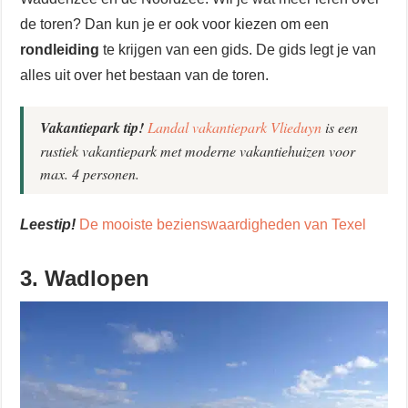
de toren? Dan kun je er ook voor kiezen om een
rondleiding
te krijgen van een gids. De gids legt je van
alles uit over het bestaan van de toren.
Vakantiepark tip!
Landal vakantiepark Vlieduyn
is een
rustiek vakantiepark met moderne vakantiehuizen voor
max. 4 personen.
Leestip!
De mooiste bezienswaardigheden van Texel
3. Wadlopen