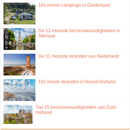
10x mooie campings in Gelderland
De 12 mooiste bezienswaardigheden in
Alkmaar
De 11 mooiste stranden van Nederland
10x mooie stranden in Noord-Holland
Top 15 bezienswaardigheden van Zuid-
Holland