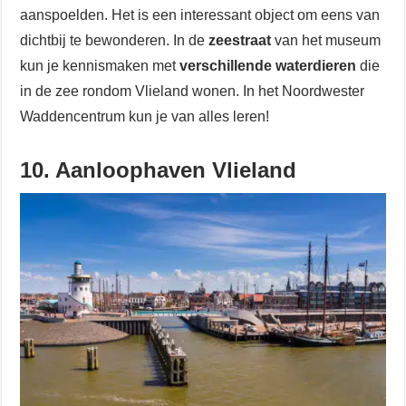
aanspoelden. Het is een interessant object om eens van
dichtbij te bewonderen. In de
zeestraat
van het museum
kun je kennismaken met
verschillende waterdieren
die
in de zee rondom Vlieland wonen. In het Noordwester
Waddencentrum kun je van alles leren!
10. Aanloophaven Vlieland