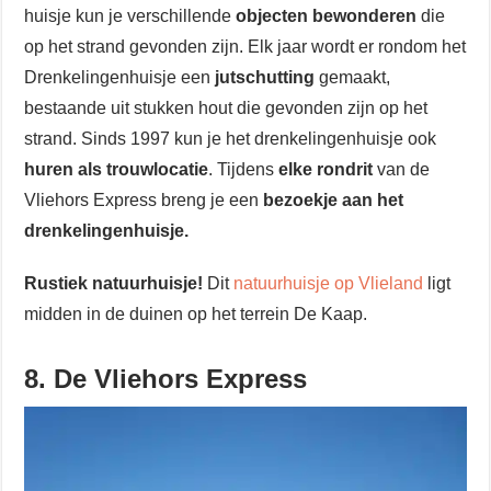
huisje kun je verschillende
objecten bewonderen
die
op het strand gevonden zijn. Elk jaar wordt er rondom het
Drenkelingenhuisje een
jutschutting
gemaakt,
bestaande uit stukken hout die gevonden zijn op het
strand. Sinds 1997 kun je het drenkelingenhuisje ook
huren als trouwlocatie
. Tijdens
elke rondrit
van de
Vliehors Express breng je een
bezoekje aan het
drenkelingenhuisje.
Rustiek natuurhuisje!
Dit
natuurhuisje op Vlieland
ligt
midden in de duinen op het terrein De Kaap.
8. De Vliehors Express