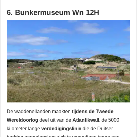
6. Bunkermuseum Wn 12H
De waddeneilanden maakten
tijdens de Tweede
Wereldoorlog
deel uit van de
Atlantikwall
, de 5000
kilometer lange
verdedigingslinie
die de Duitser