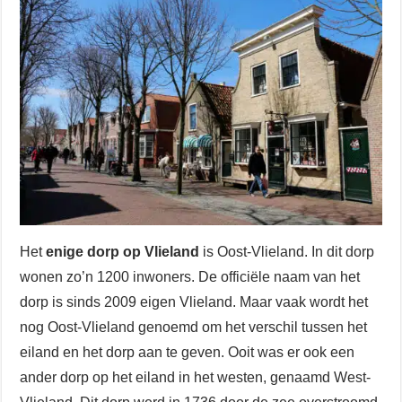
Het
enige dorp op Vlieland
is Oost-Vlieland. In dit dorp
wonen zo’n 1200 inwoners. De officiële naam van het
dorp is sinds 2009 eigen Vlieland. Maar vaak wordt het
nog Oost-Vlieland genoemd om het verschil tussen het
eiland en het dorp aan te geven. Ooit was er ook een
ander dorp op het eiland in het westen, genaamd West-