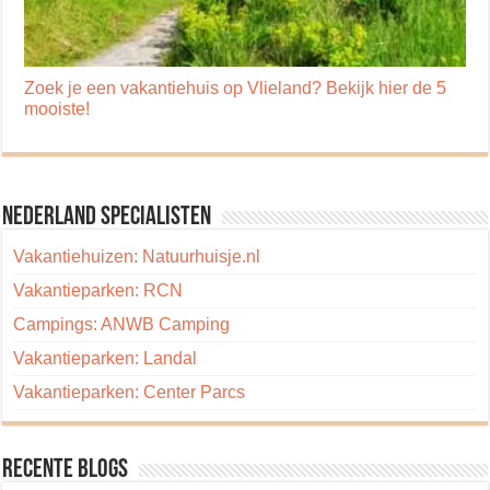
Zoek je een vakantiehuis op Vlieland? Bekijk hier de 5
mooiste!
Nederland specialisten
Vakantiehuizen: Natuurhuisje.nl
Vakantieparken: RCN
Campings: ANWB Camping
Vakantieparken: Landal
Vakantieparken: Center Parcs
Recente blogs