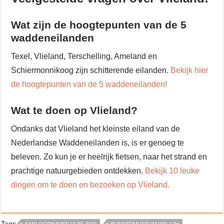
Wat zijn de hoogtepunten van de 5
waddeneilanden
Texel, Vlieland, Terschelling, Ameland en
Schiermonnikoog zijn schitterende eilanden.
Bekijk hier
de hoogtepunten van de 5 waddeneilanden!
Wat te doen op Vlieland?
Ondanks dat Vlieland het kleinste eiland van de
Nederlandse Waddeneilanden is, is er genoeg te
beleven. Zo kun je er heelrijk fietsen, naar het strand en
prachtige natuurgebieden ontdekken.
Bekijk 10 leuke
dingen om te doen en bezoeken op Vlieland.
Tags