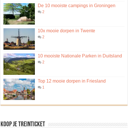
De 10 mooiste campings in Groningen
2
10x mooie dorpen in Twente
2
10 mooiste Nationale Parken in Duitsland
2
Top 12 mooie dorpen in Friesland
1
Koop je treinticket