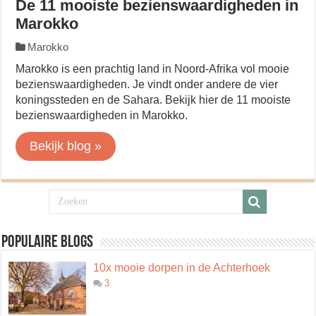
De 11 mooiste bezienswaardigheden in
Marokko
Marokko
Marokko is een prachtig land in Noord-Afrika vol mooie
bezienswaardigheden. Je vindt onder andere de vier
koningssteden en de Sahara. Bekijk hier de 11 mooiste
bezienswaardigheden in Marokko.
Bekijk blog »
Populaire blogs
10x mooie dorpen in de Achterhoek
3