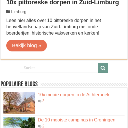
10x pittoreske dorpen in Zuid-Limburg
Limburg
Lees hier alles over 10 pittoreske dorpen in het
heuvellandschap van Zuid-Limburg met oude
boerderijen, historische vakwerken en kerken!
Bekijk blog »
Populaire blogs
10x mooie dorpen in de Achterhoek
3
De 10 mooiste campings in Groningen
2