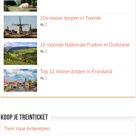
10x mooie dorpen in Twente
2
10 mooiste Nationale Parken in Duitsland
2
Top 12 mooie dorpen in Friesland
1
Koop je treinticket
Trein naar Antwerpen