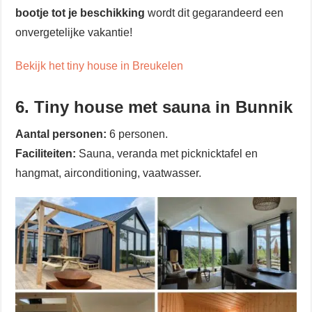
bootje tot je beschikking
wordt dit gegarandeerd een
onvergetelijke vakantie!
Bekijk het tiny house in Breukelen
6. Tiny house met sauna in Bunnik
Aantal personen:
6 personen.
Faciliteiten:
Sauna, veranda met picknicktafel en
hangmat, airconditioning, vaatwasser.