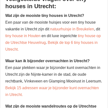
houses in Utrecht:
Wat zijn de mooiste tiny houses in Utrecht?
Een paar van de mooiste huisjes voor een tiny house
vakantie in Utrecht zijn dit
natuurhuisje in Breukelen
, dit
tiny house in Houten
en dit luxe ingerichte
tiny house op
de Utrechtse Heuvelrug
.
Bekijk de top 6 tiny houses in
Utrecht.
Waar kan ik bijzonder overnachten in Utrecht?
Een paar plekken waar je bijzonder kunt overnachten in
Utrecht zijn de Nijnte-kamer in de stad, de oude
rechtbank, Vinkeveen en Glamping Mooirust in Leersum.
Bekijk 15 adressen waar je bijzonder kunt overnachten
in Utrecht.
Wat zijn de mooiste wandelroutes op de Utrechtse