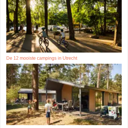
De 12 mooiste campings in Utrecht