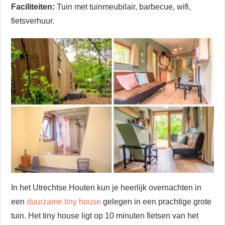
Faciliteiten:
Tuin met tuinmeubilair, barbecue, wifi,
fietsverhuur.
In het Utrechtse Houten kun je heerlijk overnachten in
een
duurzame tiny house
gelegen in een prachtige grote
tuin. Het tiny house ligt op 10 minuten fietsen van het