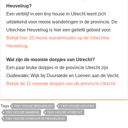
Heuvelrug?
Een verblijf in een tiny house in Utrecht leent zich
uitstekend voor mooie wandelingen in de provincie. De
Utrechtse Heuvelrug is hier een geliefd gebied voor.
Bekijk hier 10 mooie wandelroutes op de Utrechtse
Heuvelrug.
Wat zijn de mooiste dorpjes van Utrecht?
Een paar leuke dorpjes in de provincie Utrecht zijn
Oudewater, Wijk bij Duurstede en Loenen aan de Vecht.
Bekijk de 11 mooiste dorpjes van de provincie Utrecht.
Tags
TINY HOUSE BREUKELEN
TINY HOUSE HOUTEN
TINY HOUSE KAMERIK
TINY HOUSE UTRECHT
TINY HOUSE UTRECHTSE HEUVELRUG