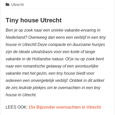
Utrecht
Tiny house Utrecht
Ben je op zoek naar een unieke vakantie-ervaring in
Nederland? Overweeg dan eens een verblijf in een tiny
house in Utrecht! Deze compacte en duurzame huisjes
zijn de ideale uitvalsbasis voor een korte of lange
vakantie in de Hollandse natuur. Of je nu op zoek bent
naar een romantische getaway of een avontuurlijke
vakantie met het gezin, een tiny house biedt voor
iedereen een onvergetelijk verblijf. Ontdek in dit artikel
de zes leukste plekjes om te overnachten in een tiny
house in Utrecht.
LEES OOK:
15x Bijzonder overnachten in Utrecht