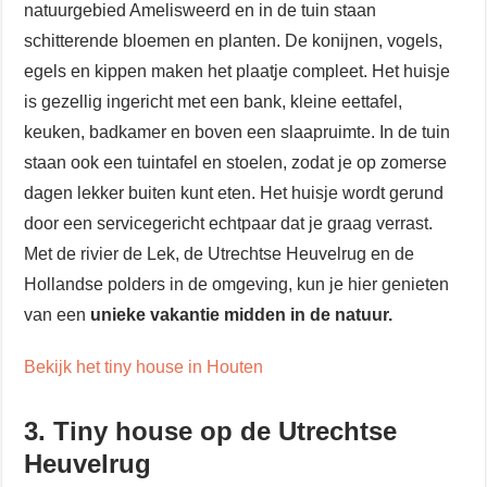
natuurgebied Amelisweerd en in de tuin staan
schitterende bloemen en planten. De konijnen, vogels,
egels en kippen maken het plaatje compleet. Het huisje
is gezellig ingericht met een bank, kleine eettafel,
keuken, badkamer en boven een slaapruimte. In de tuin
staan ook een tuintafel en stoelen, zodat je op zomerse
dagen lekker buiten kunt eten. Het huisje wordt gerund
door een servicegericht echtpaar dat je graag verrast.
Met de rivier de Lek, de Utrechtse Heuvelrug en de
Hollandse polders in de omgeving, kun je hier genieten
van een
unieke vakantie midden in de natuur.
Bekijk het tiny house in Houten
3. Tiny house op de Utrechtse
Heuvelrug