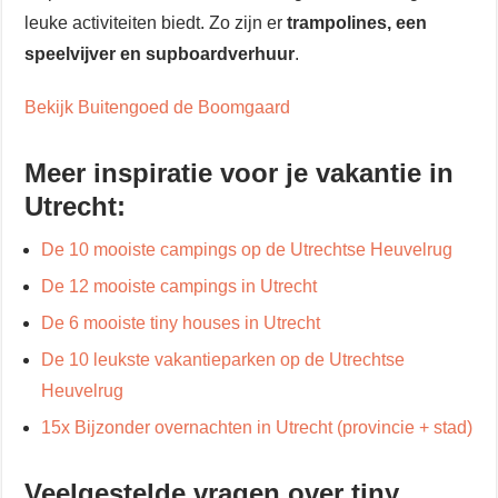
leuke activiteiten biedt. Zo zijn er
trampolines, een
speelvijver en supboardverhuur
.
Bekijk Buitengoed de Boomgaard
Meer inspiratie voor je vakantie in
Utrecht:
De 10 mooiste campings op de Utrechtse Heuvelrug
De 12 mooiste campings in Utrecht
De 6 mooiste tiny houses in Utrecht
De 10 leukste vakantieparken op de Utrechtse
Heuvelrug
15x Bijzonder overnachten in Utrecht (provincie + stad)
Veelgestelde vragen over tiny