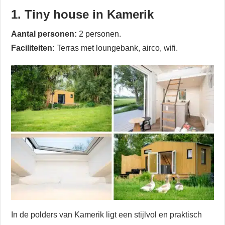
1. Tiny house in Kamerik
Aantal personen:
2 personen.
Faciliteiten:
Terras met loungebank, airco, wifi.
In de polders van Kamerik ligt een stijlvol en praktisch