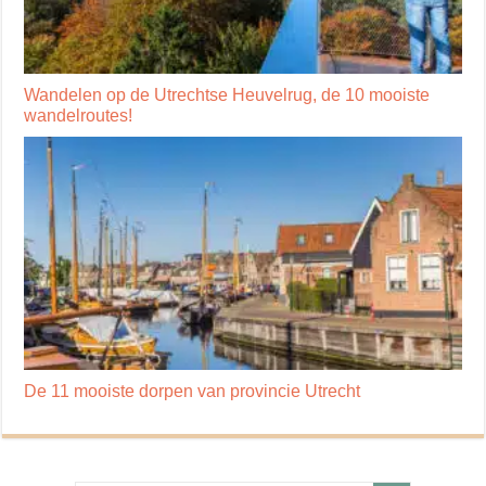
Wandelen op de Utrechtse Heuvelrug, de 10 mooiste
wandelroutes!
De 11 mooiste dorpen van provincie Utrecht