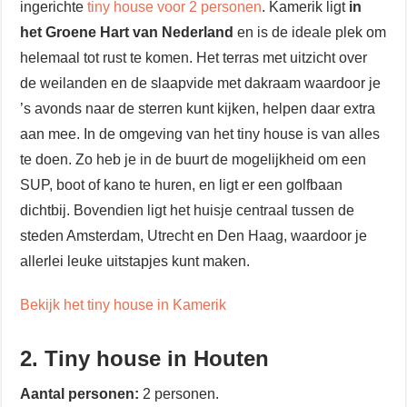
ingerichte
tiny house voor 2 personen
. Kamerik ligt
in
het Groene Hart van Nederland
en is de ideale plek om
helemaal tot rust te komen. Het terras met uitzicht over
de weilanden en de slaapvide met dakraam waardoor je
’s avonds naar de sterren kunt kijken, helpen daar extra
aan mee. In de omgeving van het tiny house is van alles
te doen. Zo heb je in de buurt de mogelijkheid om een
SUP, boot of kano te huren, en ligt er een golfbaan
dichtbij. Bovendien ligt het huisje centraal tussen de
steden Amsterdam, Utrecht en Den Haag, waardoor je
allerlei leuke uitstapjes kunt maken.
Bekijk het tiny house in Kamerik
2. Tiny house in Houten
Aantal personen:
2 personen.