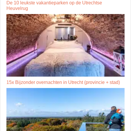
De 10 leukste vakantieparken op de Utrechtse
Heuvelrug
15x Bijzonder overnachten in Utrecht (provincie + stad)