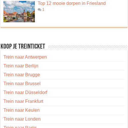
Top 12 mooie dorpen in Friesland
1
Koop je treinticket
Trein naar Antwerpen
Trein naar Berlijn
Trein naar Brugge
Trein naar Brussel
Trein naar Düsseldorf
Trein naar Frankfurt
Trein naar Keulen
Trein naar Londen
Trein naar Parijs