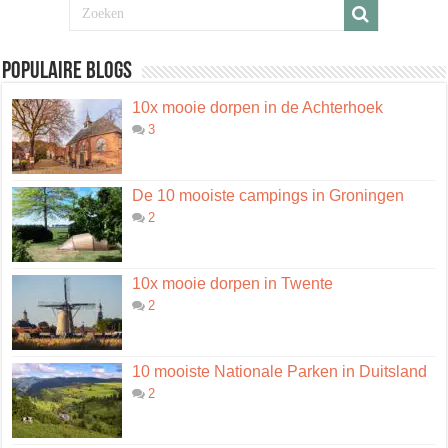
Populaire blogs
10x mooie dorpen in de Achterhoek
3
De 10 mooiste campings in Groningen
2
10x mooie dorpen in Twente
2
10 mooiste Nationale Parken in Duitsland
2