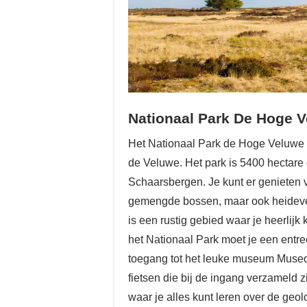
Nationaal Park De Hoge 
Het Nationaal Park de Hoge Veluwe i
de Veluwe. Het park is 5400 hectare 
Schaarsbergen. Je kunt er genieten 
gemengde bossen, maar ook heidevel
is een rustig gebied waar je heerlijk
het Nationaal Park moet je een entre
toegang tot het leuke museum Museon
fietsen die bij de ingang verzameld
waar je alles kunt leren over de ge