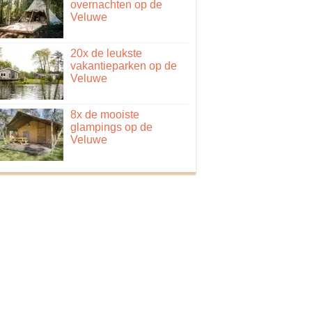
overnachten op de
Veluwe
20x de leukste
vakantieparken op de
Veluwe
8x de mooiste
glampings op de
Veluwe