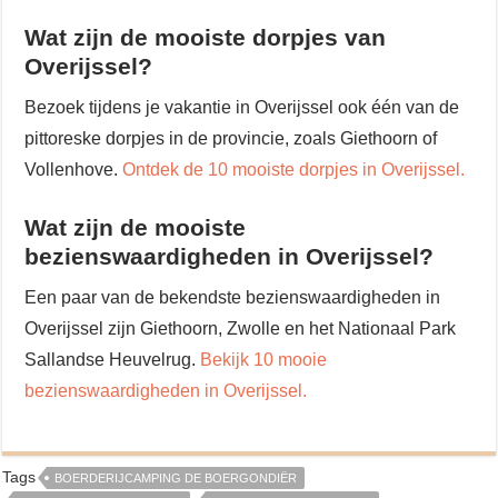
Wat zijn de mooiste dorpjes van
Overijssel?
Bezoek tijdens je vakantie in Overijssel ook één van de
pittoreske dorpjes in de provincie, zoals Giethoorn of
Vollenhove.
Ontdek de 10 mooiste dorpjes in Overijssel.
Wat zijn de mooiste
bezienswaardigheden in Overijssel?
Een paar van de bekendste bezienswaardigheden in
Overijssel zijn Giethoorn, Zwolle en het Nationaal Park
Sallandse Heuvelrug.
Bekijk 10 mooie
bezienswaardigheden in Overijssel.
Tags
BOERDERIJCAMPING DE BOERGONDIËR