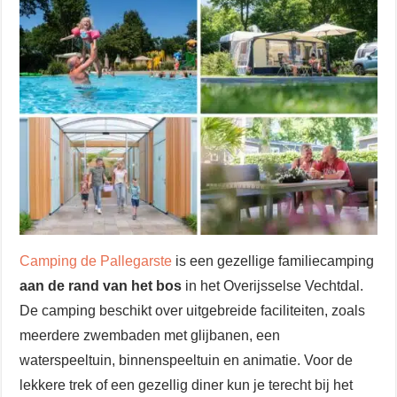
Camping de Pallegarste
is een gezellige familiecamping
aan de rand van het bos
in het Overijsselse Vechtdal.
De camping beschikt over uitgebreide faciliteiten, zoals
meerdere zwembaden met glijbanen, een
waterspeeltuin, binnenspeeltuin en animatie. Voor de
lekkere trek of een gezellig diner kun je terecht bij het