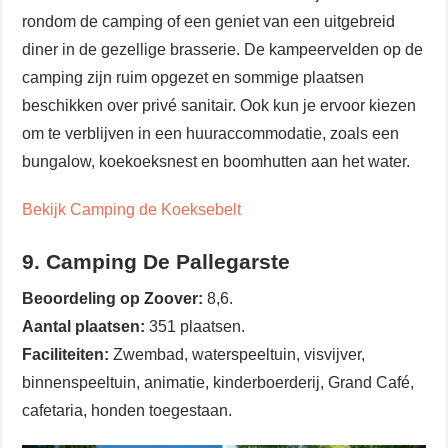
rondom de camping of een geniet van een uitgebreid
diner in de gezellige brasserie. De kampeervelden op de
camping zijn ruim opgezet en sommige plaatsen
beschikken over privé sanitair. Ook kun je ervoor kiezen
om te verblijven in een huuraccommodatie, zoals een
bungalow, koekoeksnest en boomhutten aan het water.
Bekijk Camping de Koeksebelt
9. Camping De Pallegarste
Beoordeling op Zoover:
8,6.
Aantal plaatsen:
351 plaatsen.
Faciliteiten:
Zwembad, waterspeeltuin, visvijver,
binnenspeeltuin, animatie, kinderboerderij, Grand Café,
cafetaria, honden toegestaan.