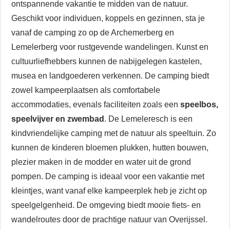
ontspannende vakantie te midden van de natuur.
Geschikt voor individuen, koppels en gezinnen, sta je
vanaf de camping zo op de Archemerberg en
Lemelerberg voor rustgevende wandelingen. Kunst en
cultuurliefhebbers kunnen de nabijgelegen kastelen,
musea en landgoederen verkennen. De camping biedt
zowel kampeerplaatsen als comfortabele
accommodaties, evenals faciliteiten zoals een
speelbos,
speelvijver en zwembad
. De Lemeleresch is een
kindvriendelijke camping met de natuur als speeltuin. Zo
kunnen de kinderen bloemen plukken, hutten bouwen,
plezier maken in de modder en water uit de grond
pompen. De camping is ideaal voor een vakantie met
kleintjes, want vanaf elke kampeerplek heb je zicht op
speelgelgenheid. De omgeving biedt mooie fiets- en
wandelroutes door de prachtige natuur van Overijssel.