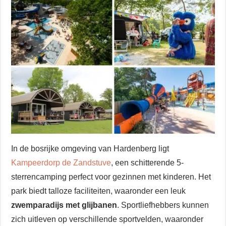
In de bosrijke omgeving van Hardenberg ligt
Kampeerdorp de Zandstuve
, een schitterende 5-
sterrencamping perfect voor gezinnen met kinderen. Het
park biedt talloze faciliteiten, waaronder een leuk
zwemparadijs met glijbanen
. Sportliefhebbers kunnen
zich uitleven op verschillende sportvelden, waaronder