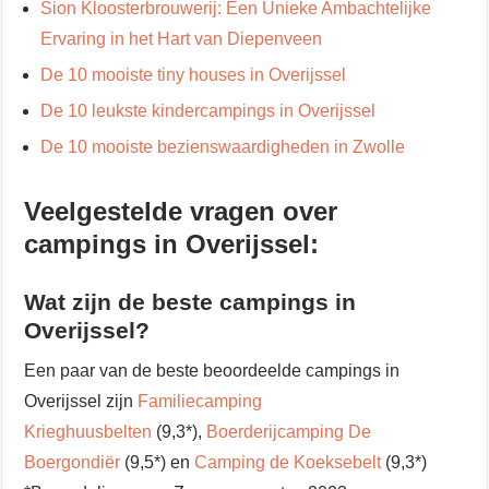
Sion Kloosterbrouwerij: Een Unieke Ambachtelijke
Ervaring in het Hart van Diepenveen
De 10 mooiste tiny houses in Overijssel
De 10 leukste kindercampings in Overijssel
De 10 mooiste bezienswaardigheden in Zwolle
Veelgestelde vragen over
campings in Overijssel:
Wat zijn de beste campings in
Overijssel?
Een paar van de beste beoordeelde campings in
Overijssel zijn
Familiecamping
Krieghuusbelten
(9,3*),
Boerderijcamping De
Boergondiër
(9,5*) en
Camping de Koeksebelt
(9,3*)