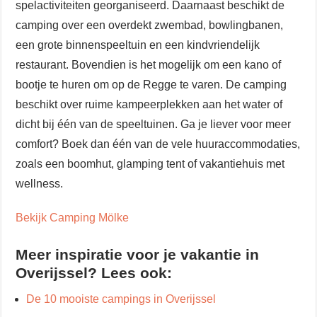
spelactiviteiten georganiseerd. Daarnaast beschikt de
camping over een overdekt zwembad, bowlingbanen,
een grote binnenspeeltuin en een kindvriendelijk
restaurant. Bovendien is het mogelijk om een kano of
bootje te huren om op de Regge te varen. De camping
beschikt over ruime kampeerplekken aan het water of
dicht bij één van de speeltuinen. Ga je liever voor meer
comfort? Boek dan één van de vele huuraccommodaties,
zoals een boomhut, glamping tent of vakantiehuis met
wellness.
Bekijk Camping Mölke
Meer inspiratie voor je vakantie in
Overijssel? Lees ook:
De 10 mooiste campings in Overijssel