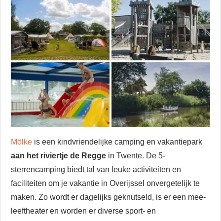
Mölke
is een kindvriendelijke camping en vakantiepark
aan het riviertje de Regge
in Twente. De 5-
sterrencamping biedt tal van leuke activiteiten en
faciliteiten om je vakantie in Overijssel onvergetelijk te
maken. Zo wordt er dagelijks geknutseld, is er een mee-
leeftheater en worden er diverse sport- en