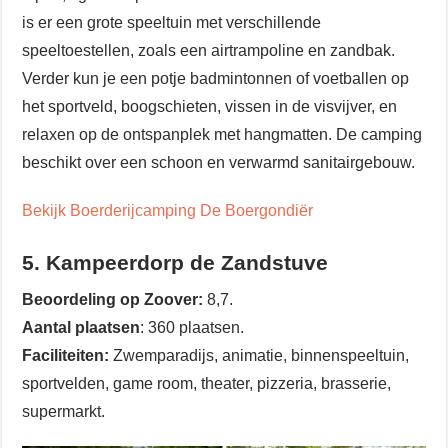
is er een grote speeltuin met verschillende
speeltoestellen, zoals een airtrampoline en zandbak.
Verder kun je een potje badmintonnen of voetballen op
het sportveld, boogschieten, vissen in de visvijver, en
relaxen op de ontspanplek met hangmatten. De camping
beschikt over een schoon en verwarmd sanitairgebouw.
Bekijk Boerderijcamping De Boergondiër
5. Kampeerdorp de Zandstuve
Beoordeling op Zoover:
8,7.
Aantal plaatsen
: 360 plaatsen.
Faciliteiten:
Zwemparadijs, animatie, binnenspeeltuin,
sportvelden, game room, theater, pizzeria, brasserie,
supermarkt.