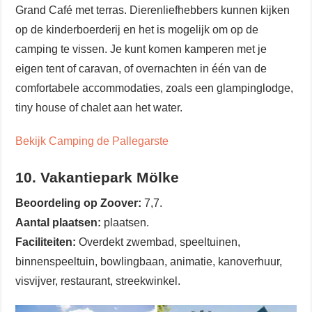
Grand Café met terras. Dierenliefhebbers kunnen kijken
op de kinderboerderij en het is mogelijk om op de
camping te vissen. Je kunt komen kamperen met je
eigen tent of caravan, of overnachten in één van de
comfortabele accommodaties, zoals een glampinglodge,
tiny house of chalet aan het water.
Bekijk Camping de Pallegarste
10. Vakantiepark Mölke
Beoordeling op Zoover:
7,7.
Aantal plaatsen:
plaatsen.
Faciliteiten:
Overdekt zwembad, speeltuinen,
binnenspeeltuin, bowlingbaan, animatie, kanoverhuur,
visvijver, restaurant, streekwinkel.