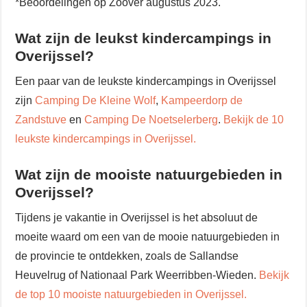
*Beoordelingen op Zoover augustus 2023.
Wat zijn de leukst kindercampings in
Overijssel?
Een paar van de leukste kindercampings in Overijssel
zijn
Camping De Kleine Wolf
,
Kampeerdorp de
Zandstuve
en
Camping De Noetselerberg
.
Bekijk de 10
leukste kindercampings in Overijssel.
Wat zijn de mooiste natuurgebieden in
Overijssel?
Tijdens je vakantie in Overijssel is het absoluut de
moeite waard om een van de mooie natuurgebieden in
de provincie te ontdekken, zoals de Sallandse
Heuvelrug of Nationaal Park Weerribben-Wieden.
Bekijk
de top 10 mooiste natuurgebieden in Overijssel.