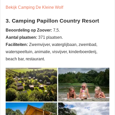
Bekijk Camping De Kleine Wolf
3. Camping Papillon Country Resort
Beoordeling op Zoover:
7,5.
Aantal plaatsen:
371 plaatsen.
Faciliteiten:
Zwemvijver, waterglijbaan, zwembad,
waterspeeltuin, animatie, visvijver, kinderboerderij,
beach bar, restaurant.