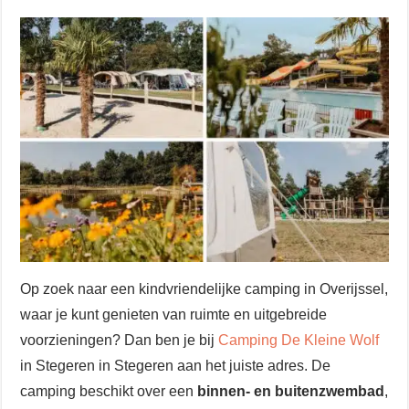
Op zoek naar een kindvriendelijke camping in Overijssel,
waar je kunt genieten van ruimte en uitgebreide
voorzieningen? Dan ben je bij
Camping De Kleine Wolf
in Stegeren in Stegeren aan het juiste adres. De
camping beschikt over een
binnen- en buitenzwembad
,