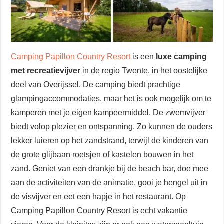
Camping Papillon Country Resort
is een
luxe camping
met recreatievijver
in de regio Twente, in het oostelijke
deel van Overijssel. De camping biedt prachtige
glampingaccommodaties, maar het is ook mogelijk om te
kamperen met je eigen kampeermiddel. De zwemvijver
biedt volop plezier en ontspanning. Zo kunnen de ouders
lekker luieren op het zandstrand, terwijl de kinderen van
de grote glijbaan roetsjen of kastelen bouwen in het
zand. Geniet van een drankje bij de beach bar, doe mee
aan de activiteiten van de animatie, gooi je hengel uit in
de visvijver en eet een hapje in het restaurant. Op
Camping Papillon Country Resort is echt vakantie