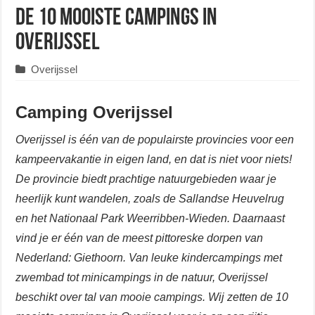
De 10 mooiste campings in
Overijssel
Overijssel
Camping Overijssel
Overijssel is één van de populairste provincies voor een
kampeervakantie in eigen land, en dat is niet voor niets!
De provincie biedt prachtige natuurgebieden waar je
heerlijk kunt wandelen, zoals de Sallandse Heuvelrug
en het Nationaal Park Weerribben-Wieden. Daarnaast
vind je er één van de meest pittoreske dorpen van
Nederland: Giethoorn. Van leuke kindercampings met
zwembad tot minicampings in de natuur, Overijssel
beschikt over tal van mooie campings. Wij zetten de 10