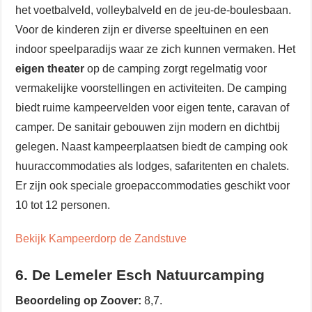
het voetbalveld, volleybalveld en de jeu-de-boulesbaan.
Voor de kinderen zijn er diverse speeltuinen en een
indoor speelparadijs waar ze zich kunnen vermaken. Het
eigen theater
op de camping zorgt regelmatig voor
vermakelijke voorstellingen en activiteiten. De camping
biedt ruime kampeervelden voor eigen tente, caravan of
camper. De sanitair gebouwen zijn modern en dichtbij
gelegen. Naast kampeerplaatsen biedt de camping ook
huuraccommodaties als lodges, safaritenten en chalets.
Er zijn ook speciale groepaccommodaties geschikt voor
10 tot 12 personen.
Bekijk Kampeerdorp de Zandstuve
6. De Lemeler Esch Natuurcamping
Beoordeling op Zoover:
8,7.