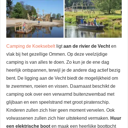
Camping de Koeksebelt
ligt
aan de rivier de Vecht
en
vlak bij het gezellige Ommen. Op deze veelzijdige
camping is van alles te doen. Zo kun je de ene dag
heerlijk ontspannen, terwijl je de andere dag actief bezig
bent. De ligging aan de Vecht biedt de mogelijkheid om
te zwemmen, roeien en vissen. Daarnaast beschikt de
camping ook over een verwarmd buitenzwembad met
glijbaan en een speelstrand met groot piratenschip.
Kinderen zullen zich hier geen moment vervelen. Ook
volwassenen zullen zich hier uitstekend vermaken.
Huur
een elektrische boot
en maak een heerlijke boottocht