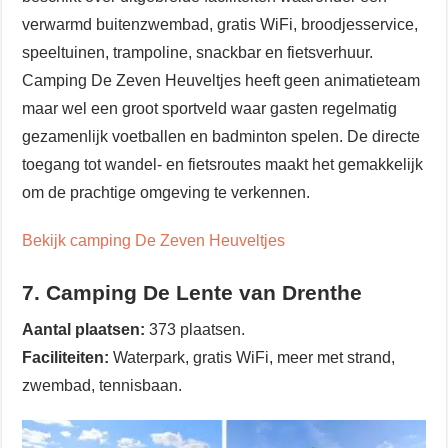
verwarmd buitenzwembad, gratis WiFi, broodjesservice,
speeltuinen, trampoline, snackbar en fietsverhuur.
Camping De Zeven Heuveltjes heeft geen animatieteam
maar wel een groot sportveld waar gasten regelmatig
gezamenlijk voetballen en badminton spelen. De directe
toegang tot wandel- en fietsroutes maakt het gemakkelijk
om de prachtige omgeving te verkennen.
Bekijk camping De Zeven Heuveltjes
7. Camping De Lente van Drenthe
Aantal plaatsen:
373 plaatsen.
Faciliteiten:
Waterpark, gratis WiFi, meer met strand,
zwembad, tennisbaan.