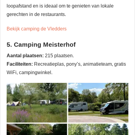
loopafstand en is ideaal om te genieten van lokale
gerechten in de restaurants.
Bekijk camping de Vledders
5. Camping Meisterhof
Aantal plaatsen:
215 plaatsen.
Faciliteiten:
Recreatieplas, pony’s, animatieteam, gratis
WiFi, campingwinkel.