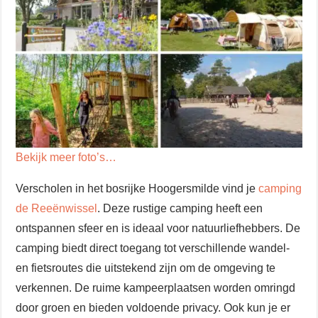
Bekijk meer foto’s…
Verscholen in het bosrijke Hoogersmilde vind je
camping
de Reeënwissel
. Deze rustige camping heeft een
ontspannen sfeer en is ideaal voor natuurliefhebbers. De
camping biedt direct toegang tot verschillende wandel-
en fietsroutes die uitstekend zijn om de omgeving te
verkennen. De ruime kampeerplaatsen worden omringd
door groen en bieden voldoende privacy. Ook kun je er