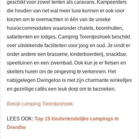
geschikt voor zowel tenten als caravans. Kampeerders
die houden van net wat meer luxe kunnen er ook voor
kiezen om te overnachten in één van de unieke
huuraccommodaties waaronder chalets, boomhutten,
safaritenten en lodges. Camping Torentjeshoek beschikt
over uitstekende faciliteiten voor jong en oud. Je vindt er
onder andere een brasserie, kinderboerderij, snackbar,
speeltuinen en een zwembad. Ook kun je er fietsen en
skelters huren om de omgeving te verkennen. Het
nabijgelegen Dwingeloo is met zijn charmante winkeltjes
en gezellige cafés een leuk dorp om te bezoeken.
Bekijk camping Torentjeshoek
LEES OOK:
Top 15 kindvriendelijke campings in
Drenthe