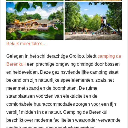
Bekijk meer foto’s…
Gelegen in het schilderachtige Grolloo, biedt
camping de
Berenkuil
een prachtige omgeving omringd door bossen
en heidevelden. Deze gezinsvriendelijke camping staat
bekend om zijn natuurlijke speelelementen, zoals het
meer met strand en de boomhutten. De ruime
staanplaatsen voorzien van elektriciteit en de
comfortabele huuraccommodaties zorgen voor een fijn
verblijf midden in de natuur. Camping de Berenkuil
beschikt over moderne faciliteiten waaronder verwarmde