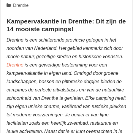
Drenthe
Kampeervakantie in Drenthe: Dit zijn de
14 mooiste campings!
Drenthe is een schitterende provincie gelegen in het
noorden van Nederland. Het gebied kenmerkt zich door
mooie natuur, gezellige steden en historische vondsten.
Drenthe
is een geweldige bestemming voor een
kampeervakantie in eigen land. Omringd door groene
landschappen, bossen en pittoreske dorpjes bieden de
campings de perfecte uitvalsbasis om van de natuurlijke
schoonheid van Drenthe te genieten. Elke camping heeft
zijn eigen unieke charme, variërend van rustieke plekken
tot moderne voorzieningen. Je geniet er van fijne
faciliteiten zoals een heerlijk zwembad, restaurant en
leuke activiteiten. Naast dat je er kunt overnachten in je