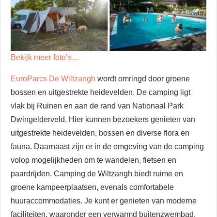
Bekijk meer foto’s…
EuroParcs De Wiltzangh
wordt omringd door groene
bossen en uitgestrekte heidevelden. De camping ligt
vlak bij Ruinen en aan de rand van Nationaal Park
Dwingelderveld. Hier kunnen bezoekers genieten van
uitgestrekte heidevelden, bossen en diverse flora en
fauna. Daarnaast zijn er in de omgeving van de camping
volop mogelijkheden om te wandelen, fietsen en
paardrijden. Camping de Wiltzangh biedt ruime en
groene kampeerplaatsen, evenals comfortabele
huuraccommodaties. Je kunt er genieten van moderne
faciliteiten, waaronder een verwarmd buitenzwembad,