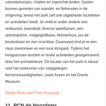
vakantiehuisjes, chalets en ingerichte tenten. Gasten
kunnen genieten van wandel- en fietsroutes in de
omgeving, terwijl het park zelf ook uitgebreide faciliteiten
en activiteiten biedt. Je vindt er onder andere een
restaurant, zwembad, diverse speeltuinen, een
airtrampoline, midgetgolfbaan, fietsverhuur, jeu de
boulesbaan en een snackbar. Daarnaast vind je er een
mooi zwemmeer en een leuk klimpark. Tijdens het
hoogseizoen worden er leuke activiteiten georganiseerd
door het animatieteam. De locatie van het park is ideaal
voor het verkennen van nabijgelegen
bezienswaardigheden, zoals Assen en het Drents
Museum.
Bekijk Molecaten Park Kuierpad
11. RCN de Noordster