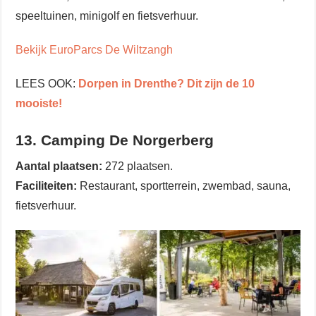
speeltuinen, minigolf en fietsverhuur.
Bekijk EuroParcs De Wiltzangh
LEES OOK:
Dorpen in Drenthe? Dit zijn de 10
mooiste!
13. Camping De Norgerberg
Aantal plaatsen:
272 plaatsen.
Faciliteiten:
Restaurant, sportterrein, zwembad, sauna,
fietsverhuur.