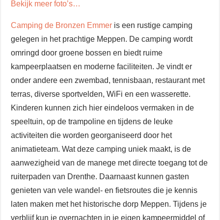
Bekijk meer foto’s…
Camping de Bronzen Emmer
is een rustige camping
gelegen in het prachtige Meppen. De camping wordt
omringd door groene bossen en biedt ruime
kampeerplaatsen en moderne faciliteiten. Je vindt er
onder andere een zwembad, tennisbaan, restaurant met
terras, diverse sportvelden, WiFi en een wasserette.
Kinderen kunnen zich hier eindeloos vermaken in de
speeltuin, op de trampoline en tijdens de leuke
activiteiten die worden georganiseerd door het
animatieteam. Wat deze camping uniek maakt, is de
aanwezigheid van de manege met directe toegang tot de
ruiterpaden van Drenthe. Daarnaast kunnen gasten
genieten van vele wandel- en fietsroutes die je kennis
laten maken met het historische dorp Meppen. Tijdens je
verblijf kun je overnachten in je eigen kampeermiddel of