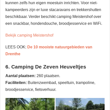
kunnen zelfs hun eigen moestuin inrichten. Voor niet-
kampeerders zijn er luxe stacaravans en trekkershutten
beschikbaar. Verder beschikt camping Meistershof over
een snackbar, hondendouche, broodjesservice en WiFi.
Bekijk camping Meistershof
LEES OOK:
De 10 mooiste natuurgebieden van
Drenthe
6. Camping De Zeven Heuveltjes
Aantal plaatsen:
260 plaatsen.
Faciliteiten:
Buitenzwembad, speeltuin, trampoline,
broodjesservice, fietsverhuur.