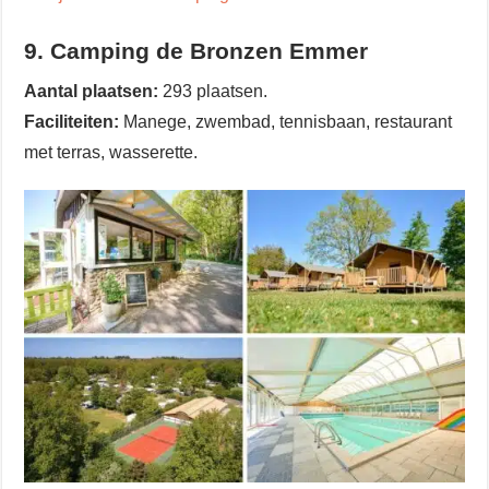
9. Camping de Bronzen Emmer
Aantal plaatsen:
293 plaatsen.
Faciliteiten:
Manege, zwembad, tennisbaan, restaurant
met terras, wasserette.