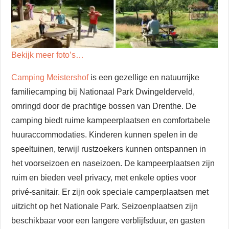
Bekijk meer foto’s…
Camping Meistershof
is een gezellige en natuurrijke
familiecamping bij Nationaal Park Dwingelderveld,
omringd door de prachtige bossen van Drenthe. De
camping biedt ruime kampeerplaatsen en comfortabele
huuraccommodaties. Kinderen kunnen spelen in de
speeltuinen, terwijl rustzoekers kunnen ontspannen in
het voorseizoen en naseizoen. De kampeerplaatsen zijn
ruim en bieden veel privacy, met enkele opties voor
privé-sanitair. Er zijn ook speciale camperplaatsen met
uitzicht op het Nationale Park. Seizoenplaatsen zijn
beschikbaar voor een langere verblijfsduur, en gasten