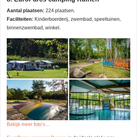
Aantal plaatsen:
224 plaatsen.
Faciliteiten:
Kinderboerderij, zwembad, speeltuinen,
binnenzwembad, winkel.
Bekijk meer foto’s…