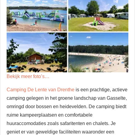
Bekijk meer foto’s…
Camping De Lente van Drenthe
is een prachtige, actieve
camping gelegen in het groene landschap van Gasselte,
omringd door bossen en heidevelden. De camping biedt
ruime kampeerplaatsen en comfortabele
huuraccomodaties zoals safaritenten en chalets. Je
geniet er van geweldige faciliteiten waaronder een