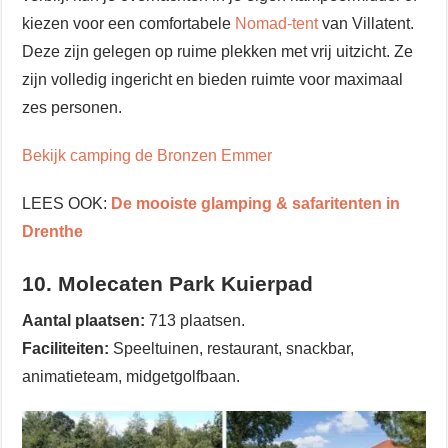
kiezen voor een comfortabele
Nomad-tent
van Villatent.
Deze zijn gelegen op ruime plekken met vrij uitzicht. Ze
zijn volledig ingericht en bieden ruimte voor maximaal
zes personen.
Bekijk camping de Bronzen Emmer
LEES OOK:
De mooiste glamping & safaritenten in
Drenthe
10. Molecaten Park Kuierpad
Aantal plaatsen:
713 plaatsen.
Faciliteiten:
Speeltuinen, restaurant, snackbar,
animatieteam, midgetgolfbaan.