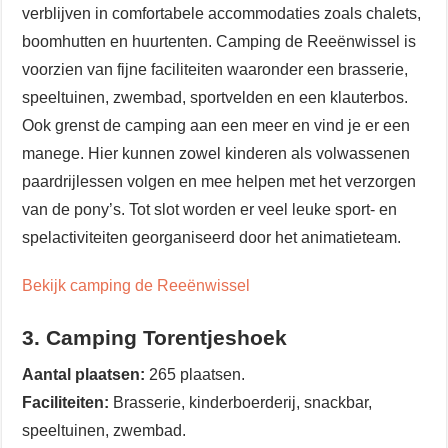
verblijven in comfortabele accommodaties zoals chalets,
boomhutten en huurtenten. Camping de Reeënwissel is
voorzien van fijne faciliteiten waaronder een brasserie,
speeltuinen, zwembad, sportvelden en een klauterbos.
Ook grenst de camping aan een meer en vind je er een
manege. Hier kunnen zowel kinderen als volwassenen
paardrijlessen volgen en mee helpen met het verzorgen
van de pony’s. Tot slot worden er veel leuke sport- en
spelactiviteiten georganiseerd door het animatieteam.
Bekijk camping de Reeënwissel
3. Camping Torentjeshoek
Aantal plaatsen:
265 plaatsen.
Faciliteiten:
Brasserie, kinderboerderij, snackbar,
speeltuinen, zwembad.