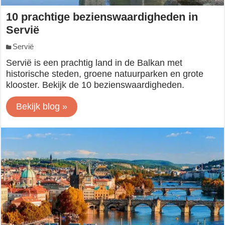
10 prachtige bezienswaardigheden in
Servië
Servië
Servië is een prachtig land in de Balkan met
historische steden, groene natuurparken en grote
klooster. Bekijk de 10 bezienswaardigheden.
Bekijk blog »