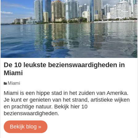
De 10 leukste bezienswaardigheden in
Miami
Miami
Miami is een hippe stad in het zuiden van Amerika.
Je kunt er genieten van het strand, artistieke wijken
en prachtige natuur. Bekijk hier 10
bezienswaardigheden.
Bekijk blog »