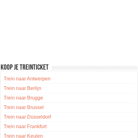
Koop je treinticket
Trein naar Antwerpen
Trein naar Berlijn
Trein naar Brugge
Trein naar Brussel
Trein naar Düsseldorf
Trein naar Frankfurt
Trein naar Keulen