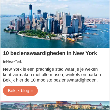
10 bezienswaardigheden in New York
New-York
New York is een prachtige stad waar je je weken
kunt vermaken met alle musea, winkels en parken.
Bekijk hier de 10 mooiste bezienswaardigheden.
Bekijk blog »