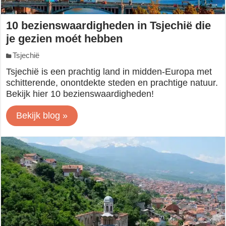
10 bezienswaardigheden in Tsjechië die
je gezien moét hebben
Tsjechië
Tsjechië is een prachtig land in midden-Europa met
schitterende, onontdekte steden en prachtige natuur.
Bekijk hier 10 bezienswaardigheden!
Bekijk blog »