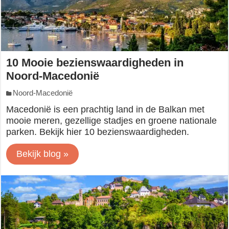
10 Mooie bezienswaardigheden in
Noord-Macedonië
Noord-Macedonië
Macedonië is een prachtig land in de Balkan met
mooie meren, gezellige stadjes en groene nationale
parken. Bekijk hier 10 bezienswaardigheden.
Bekijk blog »