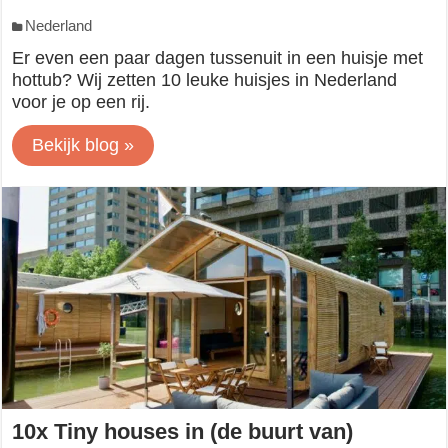
Nederland
Er even een paar dagen tussenuit in een huisje met
hottub? Wij zetten 10 leuke huisjes in Nederland
voor je op een rij.
Bekijk blog »
10x Tiny houses in (de buurt van)