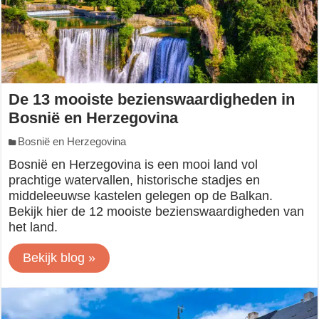
De 13 mooiste bezienswaardigheden in
Bosnië en Herzegovina
Bosnië en Herzegovina
Bosnië en Herzegovina is een mooi land vol
prachtige watervallen, historische stadjes en
middeleeuwse kastelen gelegen op de Balkan.
Bekijk hier de 12 mooiste bezienswaardigheden van
het land.
Bekijk blog »