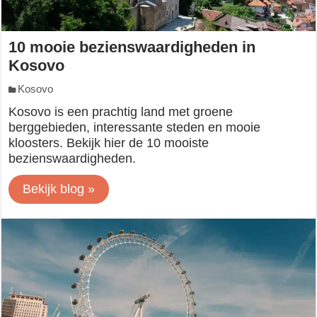
10 mooie bezienswaardigheden in
Kosovo
Kosovo
Kosovo is een prachtig land met groene
berggebieden, interessante steden en mooie
kloosters. Bekijk hier de 10 mooiste
bezienswaardigheden.
Bekijk blog »