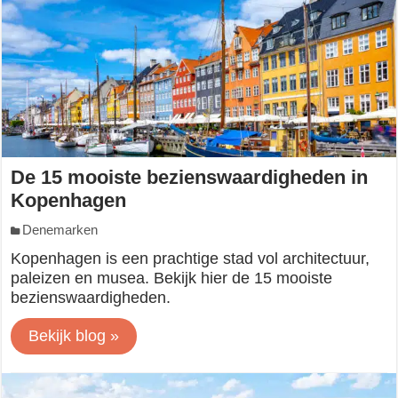
De 15 mooiste bezienswaardigheden in
Kopenhagen
Denemarken
Kopenhagen is een prachtige stad vol architectuur,
paleizen en musea. Bekijk hier de 15 mooiste
bezienswaardigheden.
Bekijk blog »