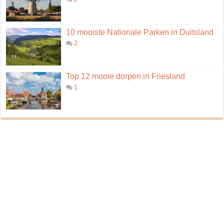
10 mooiste Nationale Parken in Duitsland
2
Top 12 mooie dorpen in Friesland
1