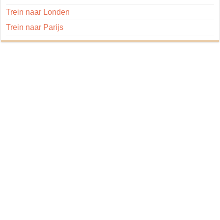
Trein naar Londen
Trein naar Parijs