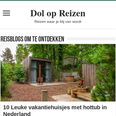
Dol op Reizen
Reizen waar je blij van wordt
Reisblogs om te ontdekken
10 Leuke vakantiehuisjes met hottub in
Nederland