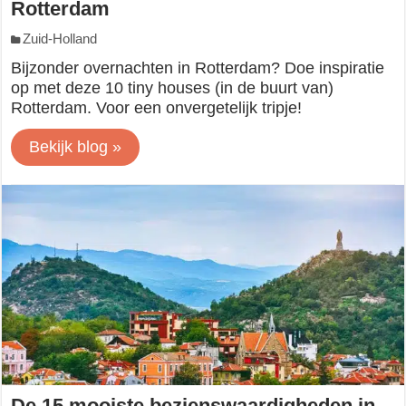
Rotterdam
Zuid-Holland
Bijzonder overnachten in Rotterdam? Doe inspiratie
op met deze 10 tiny houses (in de buurt van)
Rotterdam. Voor een onvergetelijk tripje!
Bekijk blog »
De 15 mooiste bezienswaardigheden in