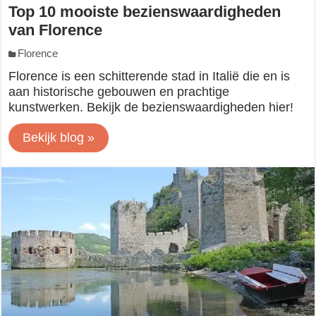
Top 10 mooiste bezienswaardigheden
van Florence
Florence
Florence is een schitterende stad in Italië die en is
aan historische gebouwen en prachtige
kunstwerken. Bekijk de bezienswaardigheden hier!
Bekijk blog »