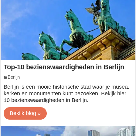
Top-10 bezienswaardigheden in Berlijn
Berlijn
Berlijn is een mooie historische stad waar je musea,
kerken en monumenten kunt bezoeken. Bekijk hier
10 bezienswaardigheden in Berlijn.
Bekijk blog »