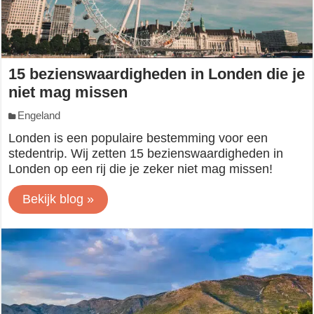
15 bezienswaardigheden in Londen die je
niet mag missen
Engeland
Londen is een populaire bestemming voor een
stedentrip. Wij zetten 15 bezienswaardigheden in
Londen op een rij die je zeker niet mag missen!
Bekijk blog »