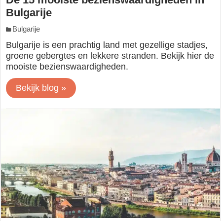
Bulgarije
Bulgarije
Bulgarije is een prachtig land met gezellige stadjes,
groene gebergtes en lekkere stranden. Bekijk hier de
mooiste bezienswaardigheden.
Bekijk blog »