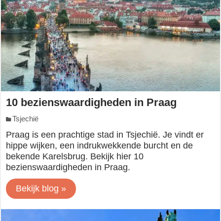
10 bezienswaardigheden in Praag
Tsjechië
Praag is een prachtige stad in Tsjechië. Je vindt er
hippe wijken, een indrukwekkende burcht en de
bekende Karelsbrug. Bekijk hier 10
bezienswaardigheden in Praag.
Bekijk blog »